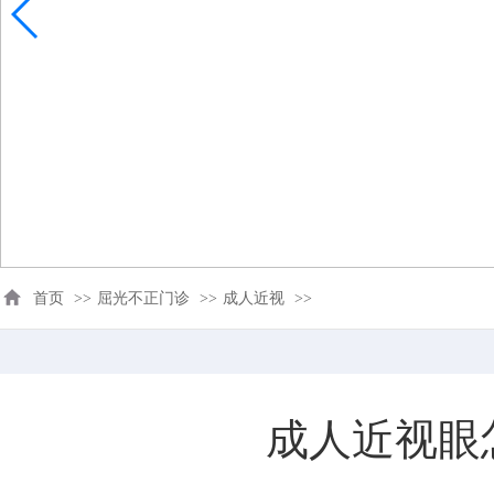
首页
>>
屈光不正门诊
>>
成人近视
>>
成人近视眼