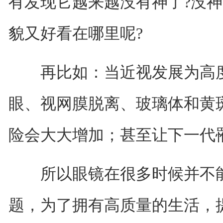
有发现它越来越没有神了?没
貌又好看在哪里呢?
再比如：当近视发展为高度
眼、视网膜脱离、玻璃体和黄
险会大大增加；甚至让下一代
所以眼镜在很多时候并不能
题，为了拥有高质量的生活，