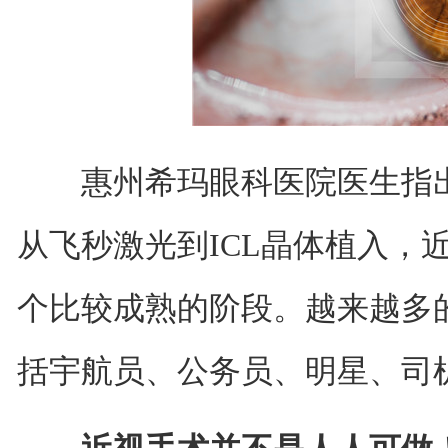
惠州希玛眼科医院医生指出
从飞秒激光到ICL晶体植入，
个比较成熟的阶段。越来越多
括宇航员、公务员、明星、司