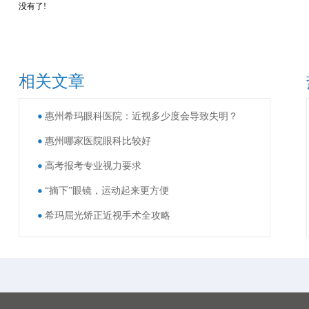
没有了!
相关文章
惠州希玛眼科医院：近视多少度会导致失明？
惠州哪家医院眼科比较好
高考报考专业视力要求
“摘下”眼镜，运动起来更方便
希玛屈光矫正近视手术全攻略