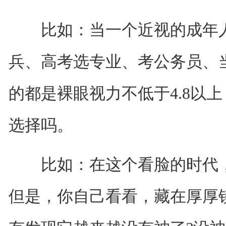
比如：当一个近视的成年人(
兵、高考选专业、考公务员、
的都是裸眼视力不低于4.8以
选择吗。
比如：在这个看脸的时代，
但是，你自己看看，藏在厚厚