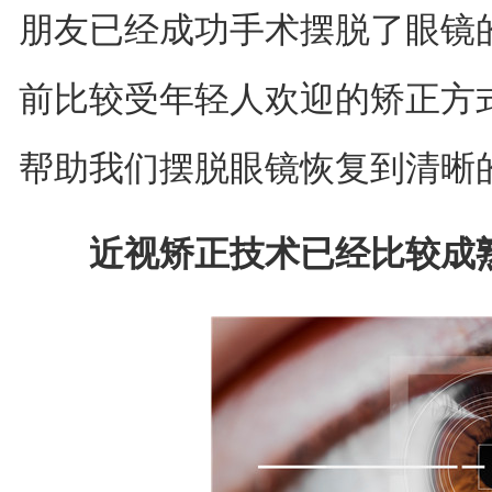
朋友已经成功手术摆脱了眼镜
前比较受年轻人欢迎的矫正方
帮助我们摆脱眼镜恢复到清晰
近视矫正技术已经比较成