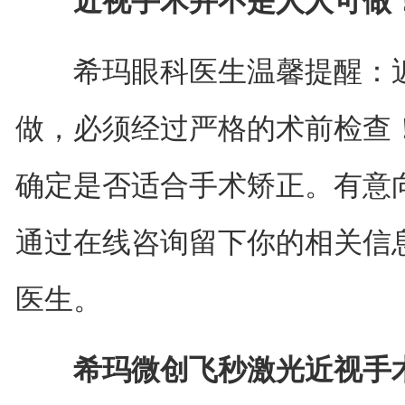
近视手术并不是人人可做
希玛眼科医生温馨提醒：近
做，必须经过严格的术前检查
确定是否适合手术矫正。有意
通过在线咨询留下你的相关信
医生。
希玛微创飞秒激光近视手