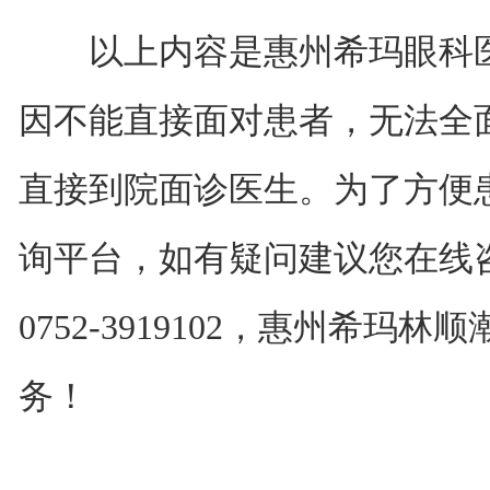
以上内容是惠州希玛眼科医
因不能直接面对患者，无法全
直接到院面诊医生。为了方便
询平台，如有疑问建议您在线
0752-3919102，惠州希
务！