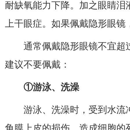
耐缺氧能力下降。加之眼睛泪
上干眼症。如果佩戴隐形眼镜
通常佩戴隐形眼镜不宜超过
建议不要佩戴：
①游泳、洗澡
游泳、洗澡时，受到水流冲
角膜上皮的损伤，造成细胞的