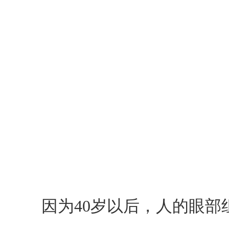
因为40岁以后，人的眼部