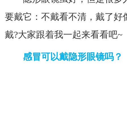
要戴它：不戴看不清，戴了好
戴?大家跟着我一起来看看吧~
感冒可以戴隐形眼镜吗？