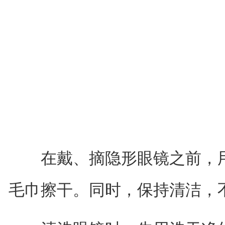
在戴、摘隐形眼镜之前，用
毛巾擦干。同时，保持清洁，