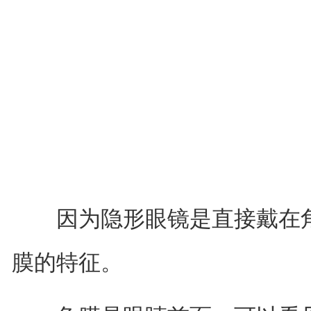
因为隐形眼镜是直接戴在角
膜的特征。