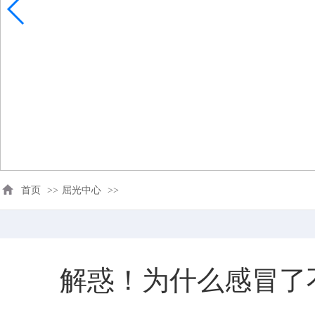
首页
>>
屈光中心
>>
解惑！为什么感冒了