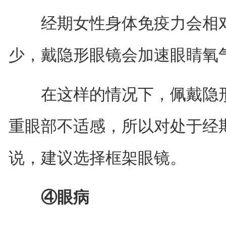
经期女性身体免疫力会相对
少，戴隐形眼镜会加速眼睛氧
在这样的情况下，佩戴隐形
重眼部不适感，所以对处于经
说，建议选择框架眼镜。
④眼病