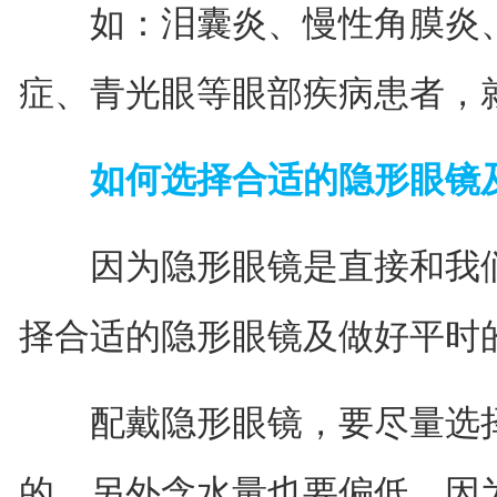
如：泪囊炎、慢性角膜炎、
症、青光眼等眼部疾病患者，
如何选择合适的隐形眼镜
因为隐形眼镜是直接和我们
择合适的隐形眼镜及做好平时
配戴隐形眼镜，要尽量选择
的，另外含水量也要偏低，因