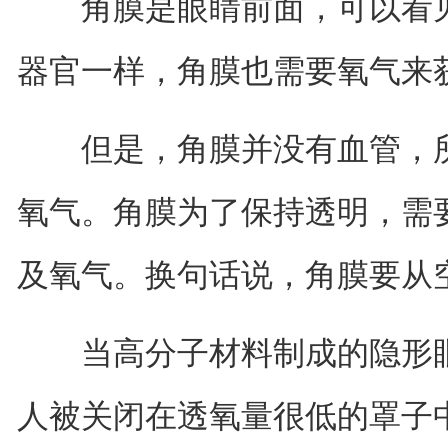
角膜是眼睛前面，可以看见
器官一样，角膜也需要氧气来
但是，角膜并没有血管，所
氧气。角膜为了保持透明，需
及氧气。换句话说，角膜要从
当高分子材料制成的隐形眼
人被关闭在透氧量很低的罩子