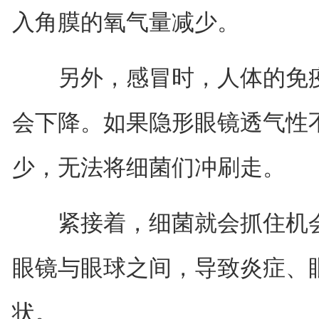
入角膜的氧气量减少。
另外，感冒时，人体的免疫
会下降。如果隐形眼镜透气性
少，无法将细菌们冲刷走。
紧接着，细菌就会抓住机会
眼镜与眼球之间，导致炎症、
状。