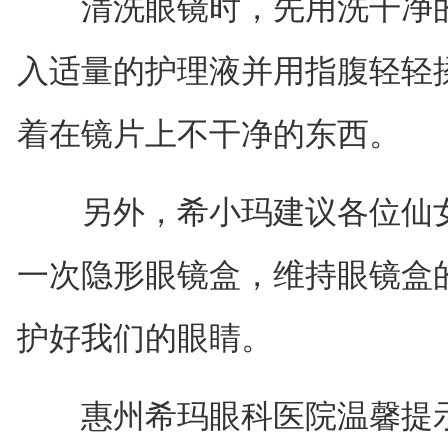
清洗眼镜时，先用洗干净的
入适量的护理液并用指腹轻轻
着在镜片上不干净的东西。
另外，希小玛建议各位仙女
一次隐形眼镜盒，维持眼镜盒
护好我们的眼睛。
惠州希玛眼科医院温馨提示