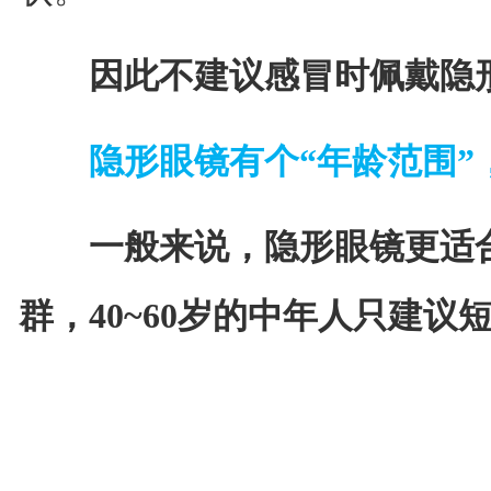
因此不建议感冒时佩戴隐
隐形眼镜有个“年龄范围”
一般来说，隐形眼镜更适合年
群，40~60岁的中年人只建议