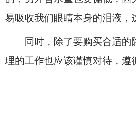
易吸收我们眼睛本身的泪液，
同时，除了要购买合适的隐
理的工作也应该谨慎对待，遵