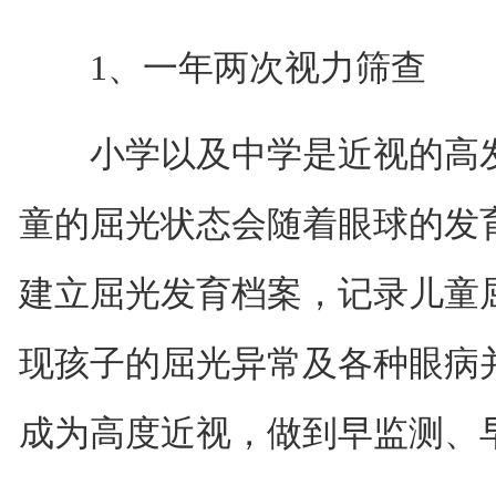
1、一年两次视力筛查
小学以及中学是近视的高发
童的屈光状态会随着眼球的发
建立屈光发育档案，记录儿童
现孩子的屈光异常及各种眼病
成为高度近视，做到早监测、