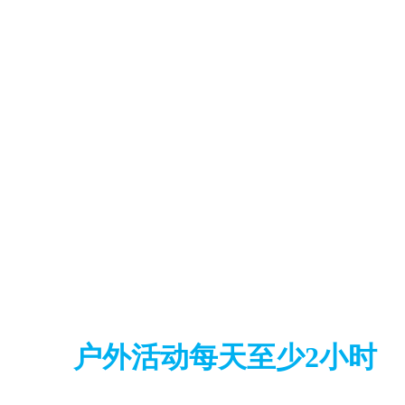
户外活动每天至少2小时