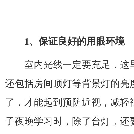
1、保证良好的用眼环境
室内光线一定要充足，这里
还包括房间顶灯等背景灯的亮
了，才能起到预防近视，减轻
子夜晚学习时，除了台灯，还