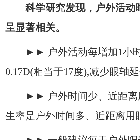
科学研究发现，户外活动
呈显著相关。
►► 户外活动每增加1小时
0.17D(相当于17度),减少眼轴延长
►► 户外时间少、近距离
生率是户外时间多、近距离用眼