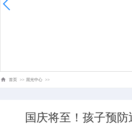
首页
>>
屈光中心
>>
国庆将至！孩子预防