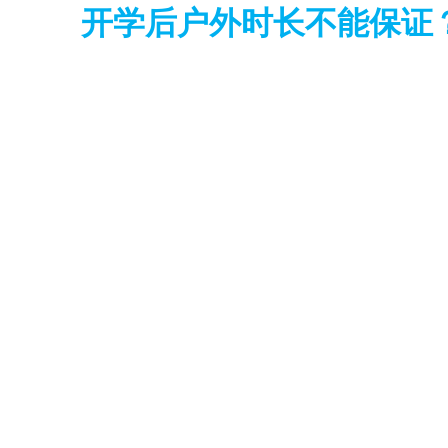
开学后户外时长不能保证