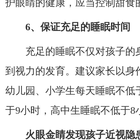
护眼睛的健康，应当控制甜食
6、保证充足的睡眠时间
充足的睡眠不仅对孩子的身
到视力的发育。建议家长以身
幼儿园、小学生每天睡眠不低于
于9小时，高中生睡眠不低于8
火眼金睛发现孩子近视隐