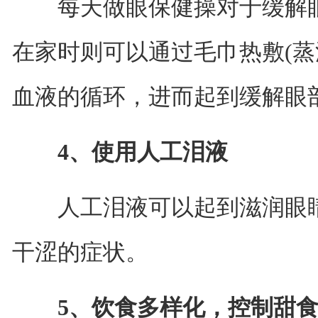
每天做眼保健操对于缓解眼
在家时则可以通过毛巾热敷(蒸
血液的循环，进而起到缓解眼
4、使用人工泪液
人工泪液可以起到滋润眼睛
干涩的症状。
5、饮食多样化，控制甜