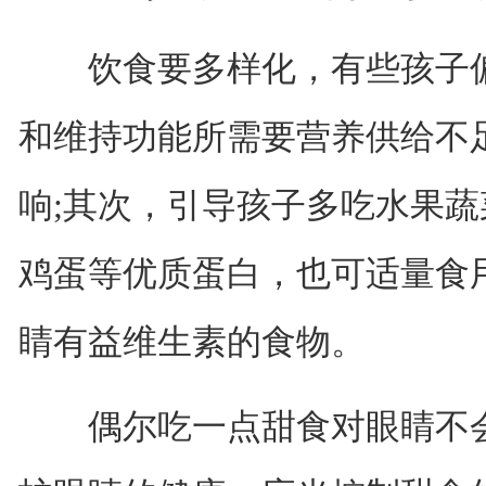
饮食要多样化，有些孩子偏
和维持功能所需要营养供给不
响;其次，引导孩子多吃水果
鸡蛋等优质蛋白，也可适量食
睛有益维生素的食物。
偶尔吃一点甜食对眼睛不会