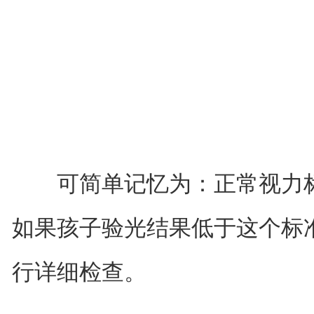
可简单记忆为：正常视力标准
如果孩子验光结果低于这个标
行详细检查。