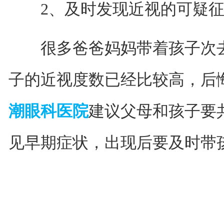
2、及时发现近视的可疑征
很多爸爸妈妈带着孩子次去
子的近视度数已经比较高，后
潮眼科医院
建议父母和孩子要
见早期症状，出现后要及时带