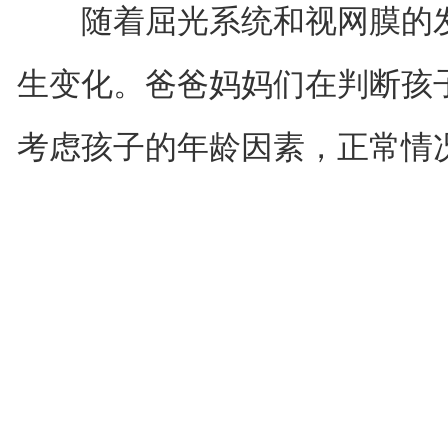
随着屈光系统和视网膜的发
生变化。爸爸妈妈们在判断孩
考虑孩子的年龄因素，正常情