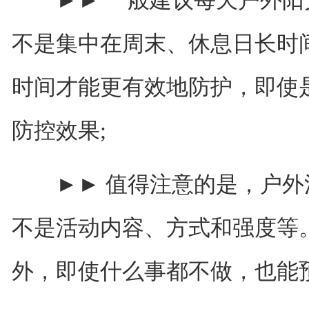
►► 一般建议每天户外阳光
不是集中在周末、休息日长时
时间才能更有效地防护，即使
防控效果;
►► 值得注意的是，户外活
不是活动内容、方式和强度等
外，即使什么事都不做，也能