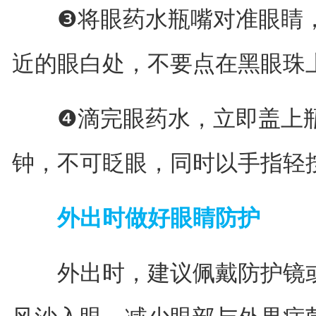
❸将眼药水瓶嘴对准眼睛，
近的眼白处，不要点在黑眼珠
❹滴完眼药水，立即盖上瓶
钟，不可眨眼，同时以手指轻
外出时做好眼睛防护
外出时，建议佩戴防护镜或