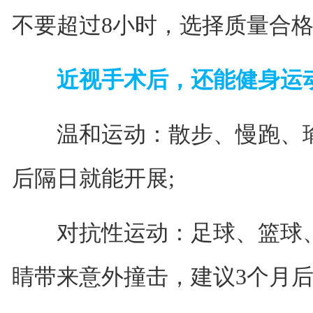
不要超过8小时，选择质量合
近视手术后，还能健身运
温和运动：散步、慢跑、瑜
后隔日就能开展;
对抗性运动：足球、篮球、
睛带来意外撞击，建议3个月后