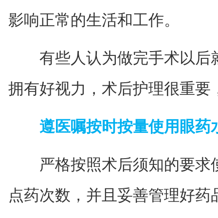
影响正常的生活和工作。
有些人认为做完手术以后就
拥有好视力，术后护理很重要
遵医嘱按时按量使用眼药
严格按照术后须知的要求使
点药次数，并且妥善管理好药