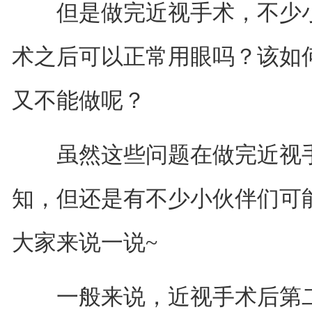
但是做完近视手术，不少小
术之后可以正常用眼吗？该如
又不能做呢？
虽然这些问题在做完近视手
知，但还是有不少小伙伴们可
大家来说一说~
一般来说，近视手术后第二