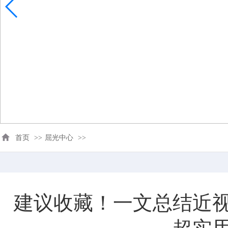
首页
>>
屈光中心
>>
建议收藏！一文总结近