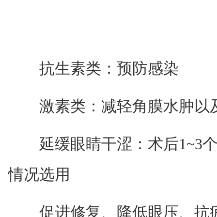
抗生素类：预防感染
激素类：减轻角膜水肿以及
延缓眼睛干涩：术后1~3个
情况选用
促进修复、降低眼压、抗疲