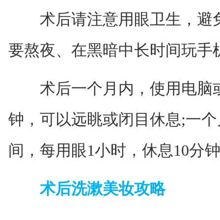
术后请注意用眼卫生，避免
要熬夜、在黑暗中长时间玩手
术后一个月内，使用电脑或手
钟，可以远眺或闭目休息;一
间，每用眼1小时，休息10分
术后洗漱美妆攻略