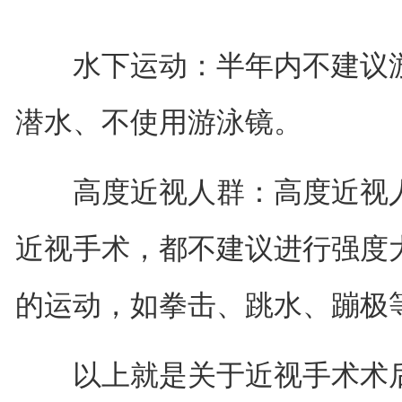
水下运动：半年内不建议游
潜水、不使用游泳镜。
高度近视人群：高度近视人
近视手术，都不建议进行强度
的运动，如拳击、跳水、蹦极
以上就是关于近视手术术后