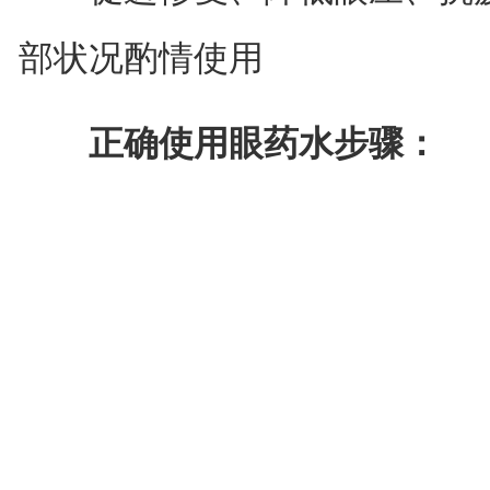
部状况酌情使用
正确使用眼药水步骤：