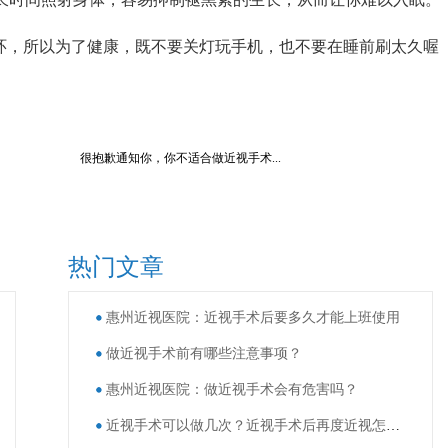
，所以为了健康，既不要关灯玩手机，也不要在睡前刷太久喔
很抱歉通知你，你不适合做近视手术...
热门文章
惠州近视医院：近视手术后要多久才能上班使用
做近视手术前有哪些注意事项？
惠州近视医院：做近视手术会有危害吗？
近视手术可以做几次？近视手术后再度近视怎么办？