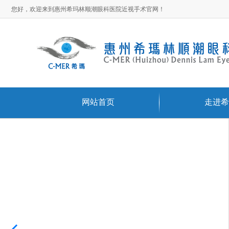
您好，欢迎来到惠州希玛林顺潮眼科医院近视手术官网！
网站首页
走进希