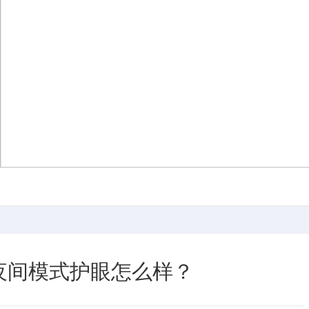
夜间模式护眼怎么样？