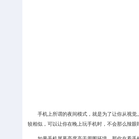
手机上所谓的夜间模式，就是为了让你从视觉上
较相似，可以让你在晚上玩手机时，不会那么辣眼
如果手机屏幕亮度高于周围环境，那你在看手机