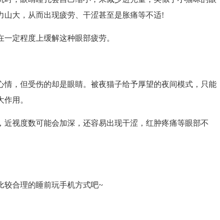
力山大，从而出现疲劳、干涩甚至是胀痛等不适!
一定程度上缓解这种眼部疲劳。
情，但受伤的却是眼睛。被夜猫子给予厚望的夜间模式，只能
大作用。
近视度数可能会加深，还容易出现干涩，红肿疼痛等眼部不
较合理的睡前玩手机方式吧~