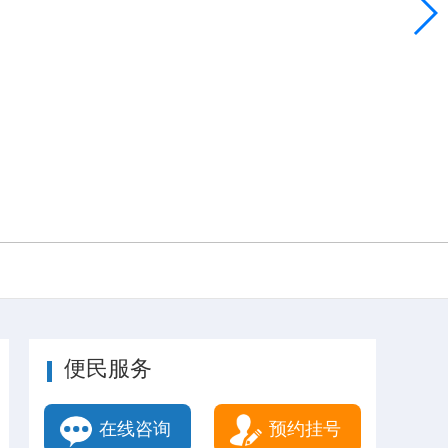
便民服务
在线咨询
预约挂号