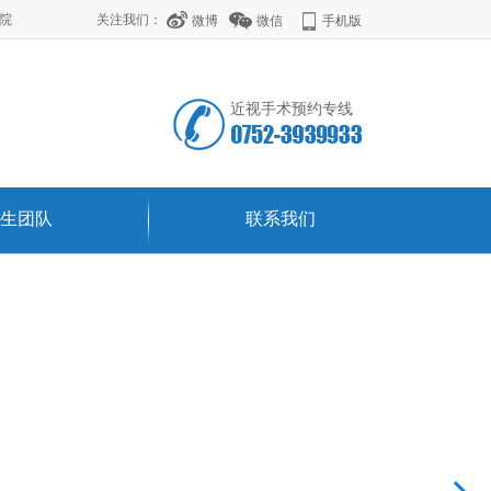
学院
关注我们：
微博
微信
手机版
近视手术预约专线
生团队
联系我们