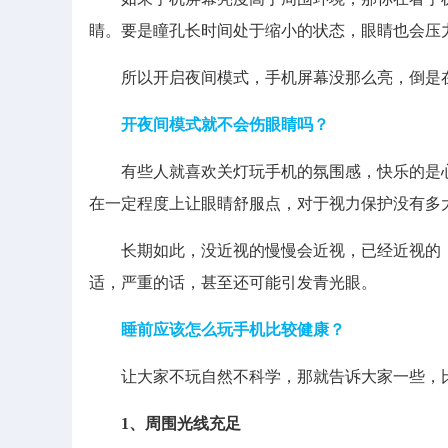
睛。要是瞳孔长时间处于缩小的状态，眼睛也会压
所以开启夜间模式，手机屏幕没那么亮，倒是在
开夜间模式就不会伤眼睛吗？
有些人就喜欢关灯玩手机的氛围感，快乐的是心
在一定程度上让眼睛舒服点，对于视力保护没有多
长期如此，没近视的慢慢会近视，已经近视的，
适，严重的话，甚至还可能引发青光眼。
睡前应该怎么玩手机比较健康？
让大家不玩自然不科学，那就告诉大家一些，比
1、周围光线充足