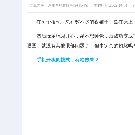
文章来源：惠州希玛林顺潮眼科医院
发布时间 :2022-10-14
在每个夜晚，总有数不尽的夜猫子，窝在床上，
然后玩越玩越开心，越不想睡觉，后成功变成了一
眼圈，就没有其他眼部问题了，但事实真的如此吗?
手机开夜间模式，有啥效果？