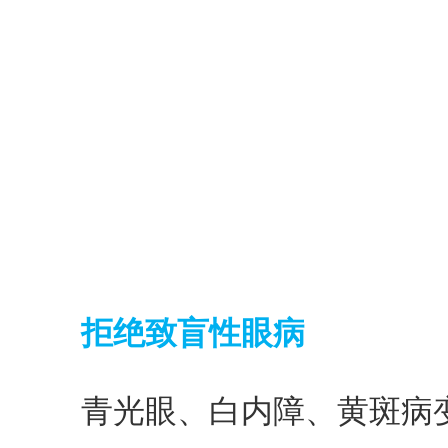
拒绝致盲性眼病
青光眼、白内障、黄斑病变