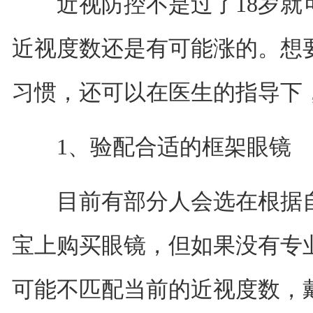
近视防控不是过了18岁就
近视度数还是有可能涨的。想
习惯，还可以在医生的指导下
1、验配合适的框架眼镜
目前有部分人会选在根据自
宝上购买眼镜，但如果没有专
可能不匹配当前的近视度数，