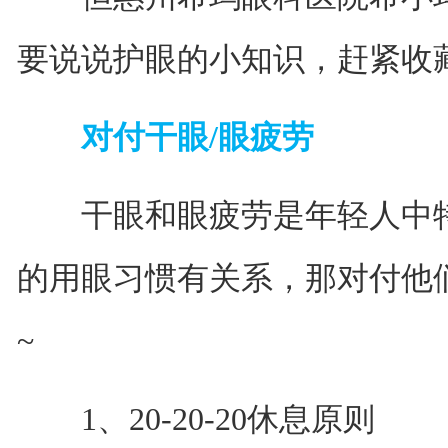
要说说护眼的小知识，赶紧收
对付干眼/眼疲劳
干眼和眼疲劳是年轻人中特
的用眼习惯有关系，那对付他
~
1、20-20-20休息原则