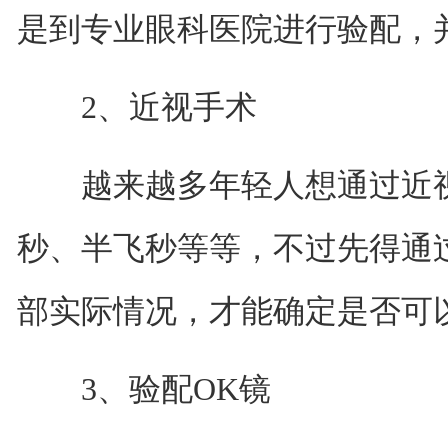
是到专业眼科医院进行验配，
2、近视手术
越来越多年轻人想通过近视
秒、半飞秒等等，不过先得通
部实际情况，才能确定是否可
3、验配OK镜