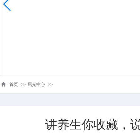
首页
>>
屈光中心
>>
讲养生你收藏，