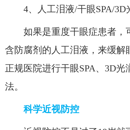
4、人工泪液/干眼SPA/3D
如果是重度干眼症患者，可
含防腐剂的人工泪液，来缓解
正规医院进行干眼SPA、3D光
法。
科学近视防控