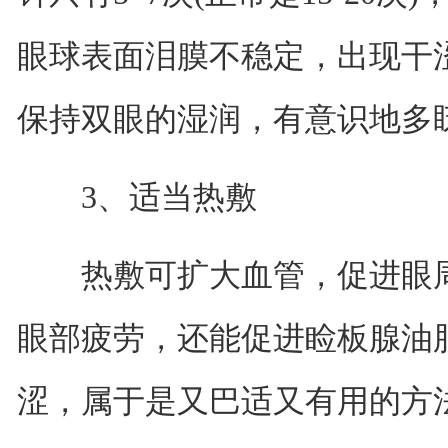
眼球表面泪膜不稳定，出现干
保持双眼的湿润，有意识地多
3、适当热敷
热敷可扩大血管，促进眼周
眼部疲劳，还能促进睑板腺油
涩，属于是又巴适又有用的方