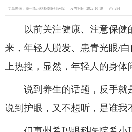
文章来源：惠州希玛林顺潮眼科医院
发布时间 :2022-10-19
284
以前关注健康、注意保健的
来，年轻人脱发、患青光眼/
上热搜，显然，年轻人的身体
说到养生的话题，反手就是
说到护眼，又不想听，是谁我
但惠州希玛眼科医院希小玛