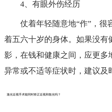
4、有眼外伤经历
仗着年轻随意地“作”，很容
着五六十岁的身体。如果没有
影，在钱和健康之间，应更多
异常或不适等症状时，建议及
激光近视手术能同时矫正近视和散光吗？