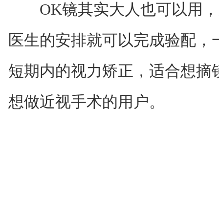
OK镜其实大人也可以用，
医生的安排就可以完成验配，
短期内的视力矫正，适合想摘
想做近视手术的用户。