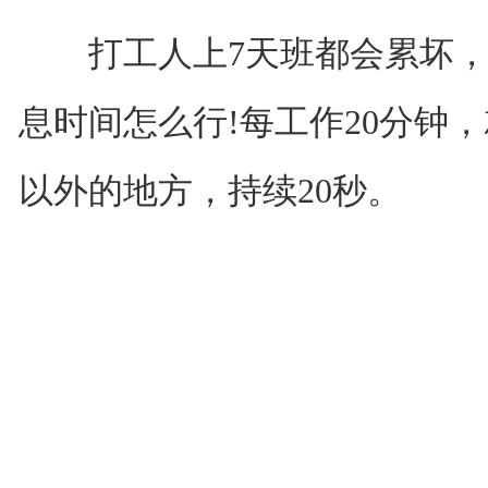
打工人上7天班都会累坏，
息时间怎么行!每工作20分钟，
以外的地方，持续20秒。