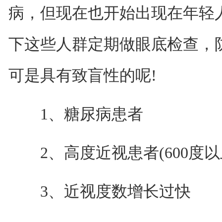
病，但现在也开始出现在年轻
下这些人群定期做眼底检查，
可是具有致盲性的呢!
1、糖尿病患者
2、高度近视患者(600度以
3、近视度数增长过快