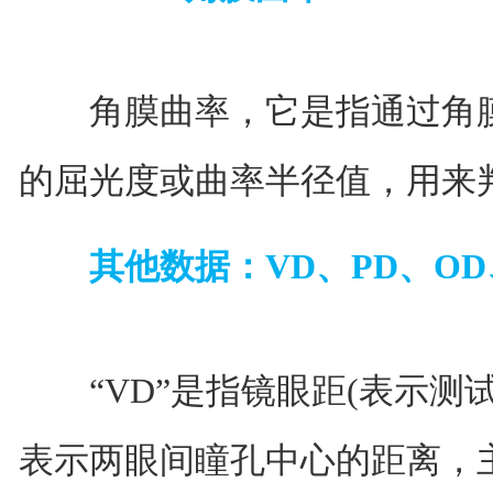
角膜曲率，它是指通过角膜
的屈光度或曲率半径值，用来
其他数据：VD、PD、OD
“VD”是指镜眼距(表示测试距
表示两眼间瞳孔中心的距离，主