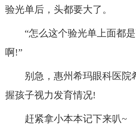
验光单后，头都要大了。
“怎么这个验光单上面都是
啊!”
别急，惠州希玛眼科医院希
握孩子视力发育情况!
赶紧拿小本本记下来叭~