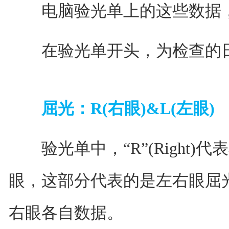
电脑验光单上的这些数据，
在验光单开头，为检查的日
屈光：R(右眼)&L(左眼)
验光单中，“R”(Right)代表右
眼，这部分代表的是左右眼屈
右眼各自数据。