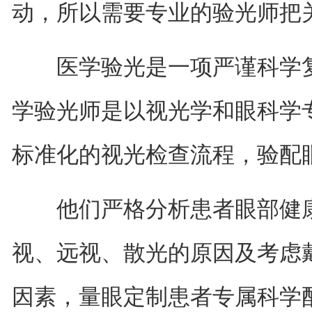
动，所以需要专业的验光师把
医学验光是一项严谨科学复
学验光师是以视光学和眼科学
标准化的视光检查流程，验配
他们严格分析患者眼部健康
视、远视、散光的原因及考虑
因素，量眼定制患者专属科学