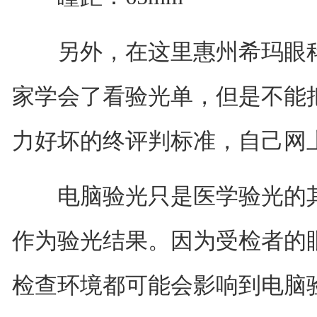
另外，在这里惠州希玛眼科
家学会了看验光单，但是不能
力好坏的终评判标准，自己网
电脑验光只是医学验光的其
作为验光结果。因为受检者的
检查环境都可能会影响到电脑