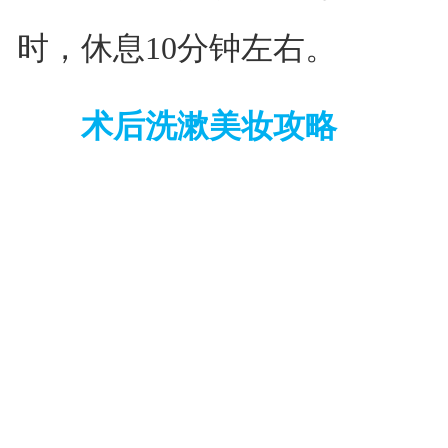
时，休息10分钟左右。
术后洗漱美妆攻略