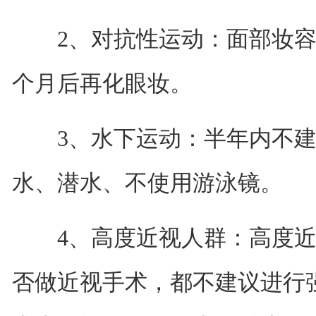
2、对抗性运动：面部妆容
个月后再化眼妆。
3、水下运动：半年内不建
水、潜水、不使用游泳镜。
4、高度近视人群：高度近
否做近视手术，都不建议进行