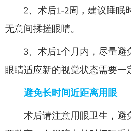
2、术后1-2周，建议睡眠
无意间揉搓眼睛。
3、术后1个月内，尽量避
眼睛适应新的视觉状态需要一
避免长时间近距离用眼
术后请注意用眼卫生，避免