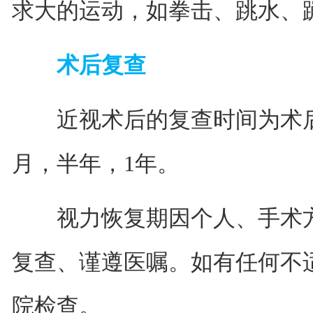
求大的运动，如拳击、跳水、
术后复查
近视术后的复查时间为术后第
月，半年，1年。
视力恢复期因个人、手术方
复查、谨遵医嘱。如有任何不
院检查。