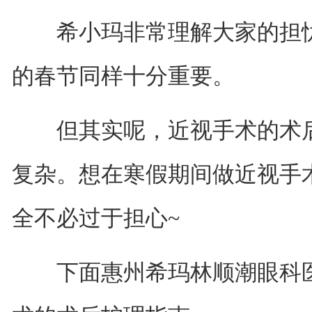
希小玛非常理解大家的担忧
的春节同样十分重要。
但其实呢，近视手术的术后
复杂。想在寒假期间做近视手
全不必过于担心~
下面惠州希玛林顺潮眼科医