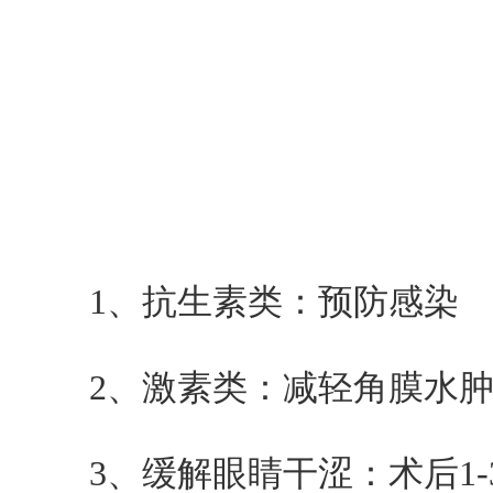
1、抗生素类：预防感染
2、激素类：减轻角膜水肿
3、缓解眼睛干涩：术后1-