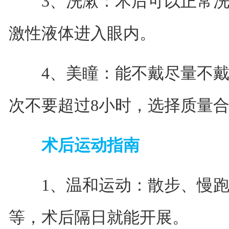
3、洗漱：术后可以正常洗脸
激性液体进入眼内。
4、美瞳：能不戴尽量不戴
次不要超过8小时，选择质量
术后运动指南
1、温和运动：散步、慢跑
等，术后隔日就能开展。