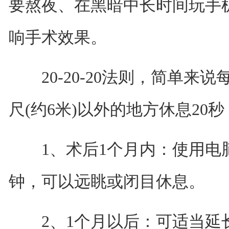
要熬夜、在黑暗中长时间玩手
响手术效果。
20-20-20法则，简单来说
尺(约6米)以外的地方休息20
1、术后1个月内：使用电脑或
钟，可以远眺或闭目休息。
2、1个月以后：可适当延长