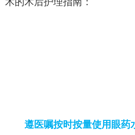
术的术后护理指南：
遵医嘱按时按量使用眼药