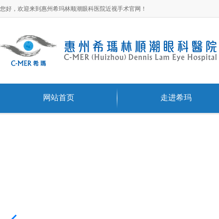
您好，欢迎来到惠州希玛林顺潮眼科医院近视手术官网！
网站首页
走进希玛