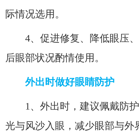
际情况选用。
4、促进修复、降低眼压、
后眼部状况酌情使用。
外出时做好眼睛防护
1、外出时，建议佩戴防护
光与风沙入眼，减少眼部与外