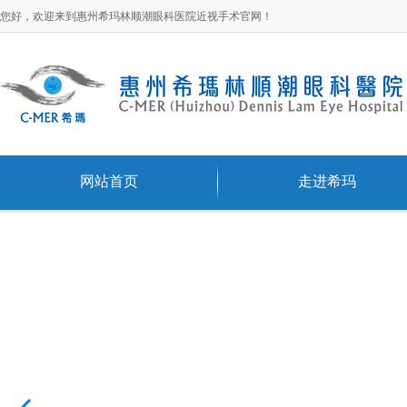
您好，欢迎来到惠州希玛林顺潮眼科医院近视手术官网！
网站首页
走进希玛