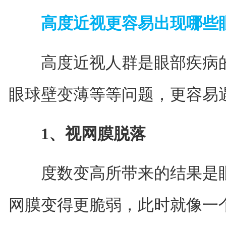
高度近视更容易出现哪些
高度近视人群是眼部疾病的“
眼球壁变薄等等问题，更容易
1、视网膜脱落
度数变高所带来的结果是眼
网膜变得更脆弱，此时就像一