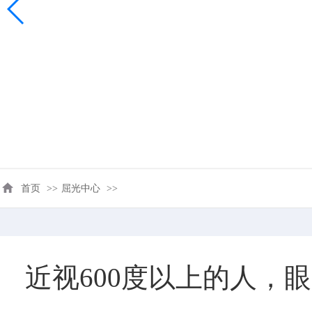
首页
>>
屈光中心
>>
近视600度以上的人，