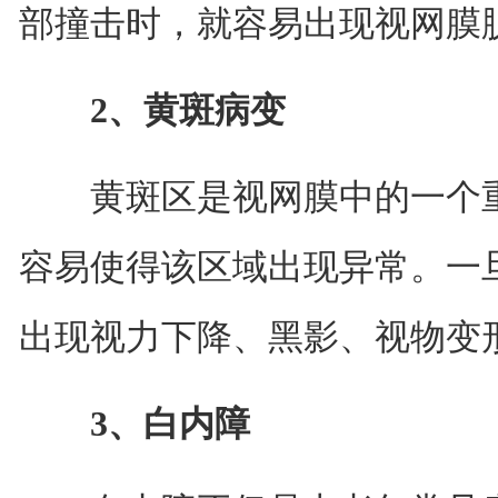
部撞击时，就容易出现视网膜
2、黄斑病变
黄斑区是视网膜中的一个重
容易使得该区域出现异常。一
出现视力下降、黑影、视物变
3、白内障