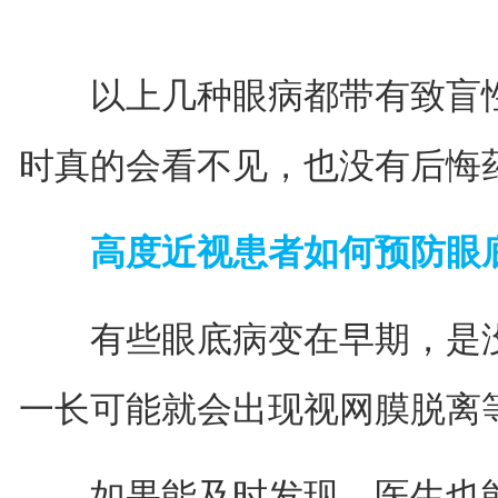
以上几种眼病都带有致盲性
时真的会看不见，也没有后悔
高度近视患者如何预防眼
有些眼底病变在早期，是没
一长可能就会出现视网膜脱离
如果能及时发现，医生也能