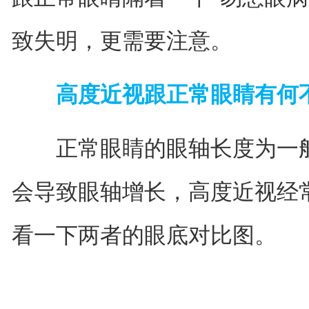
致失明，更需要注意。
高度近视跟正常眼睛有何
正常眼睛的眼轴长度为一般为2
会导致眼轴增长，高度近视经常
看一下两者的眼底对比图。