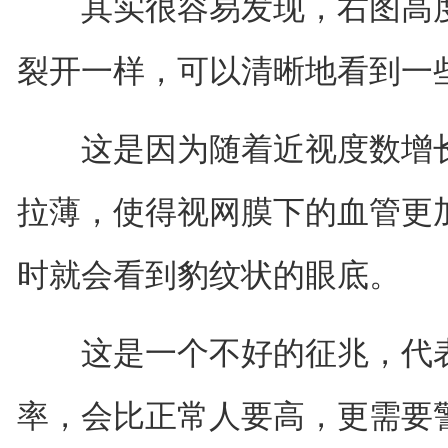
其实很容易发现，右图高度
裂开一样，可以清晰地看到一些
这是因为随着近视度数增长
拉薄，使得视网膜下的血管更
时就会看到豹纹状的眼底。
这是一个不好的征兆，代表
率，会比正常人要高，更需要