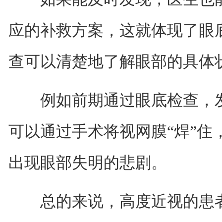
应的补救方案，这就体现了眼
查可以清楚地了解眼部的具体
例如前期通过眼底检查，发
可以通过手术将视网膜“焊”住
出现眼部失明的悲剧。
总的来说，高度近视的患者