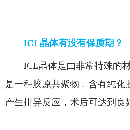
ICL晶体有没有保质期？
ICL晶体是由非常特殊的材
是一种胶原共聚物，含有纯化
产生排异反应，术后可达到良