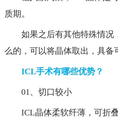
质期。
如果之后有其他特殊情况，
么的，可以将晶体取出，具备
ICL手术有哪些优势？
01、切口较小
ICL晶体柔软纤薄，可折叠