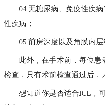
04 无糖尿病、免疫性疾病
性疾病；
05 前房深度以及角膜内层
此外，在手术前，每位患者
检查，只有术前检查通过后，
想知道你是否适合ICL，可