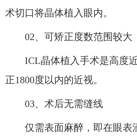
术切口将晶体植入眼内。
02、可矫正度数范围较大
ICL晶体植入手术是高度近
正1800度以内的近视。
03、术后无需缝线
仅需表面麻醉，即在眼表滴