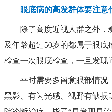
眼底病的高发群体要注意
除了高度近视人群之外，糖
及年龄超过50岁的都属于眼底
检查一次眼底检查，一旦发现
平时需要多留意眼部情况，
黑影、有闪光感、视野有缺损
院诊断治疗，毕竟“早发现早治