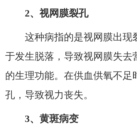
2、视网膜裂孔
这种病指的是视网膜出现裂
于发生脱落，导致视网膜失去
的生理功能。在供血供氧不足
孔，导致视力丧失。
3、黄斑病变