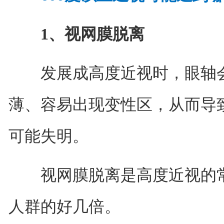
1、视网膜脱离
发展成高度近视时，眼轴会
薄、容易出现变性区，从而导
可能失明。
视网膜脱离是高度近视的常
人群的好几倍。