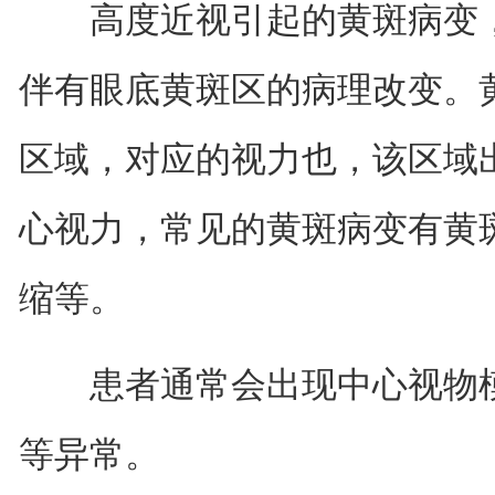
高度近视引起的黄斑病变，
伴有眼底黄斑区的病理改变。
区域，对应的视力也，该区域
心视力，常见的黄斑病变有黄
缩等。
患者通常会出现中心视物模
等异常。