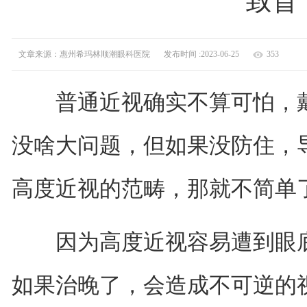
致盲
文章来源：惠州希玛林顺潮眼科医院
发布时间 :2023-06-25
353
普通近视确实不算可怕，戴
没啥大问题，但如果没防住，导
高度近视的范畴，那就不简单
因为高度近视容易遭到眼底
如果治晚了，会造成不可逆的