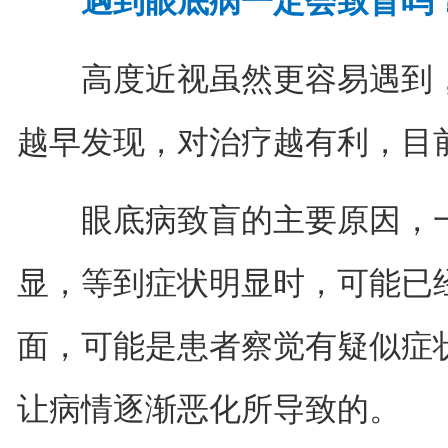
遇到眼底病一定会致盲吗
高度近视虽然更容易遇到，
越早发现，对治疗越有利，目
眼底病致盲的主要原因，一
显，等到症状明显时，可能已
面，可能是患者察觉有疑似症
让病情逐渐恶化所导致的。