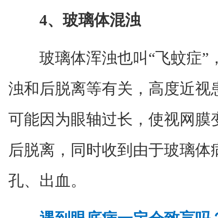
4、玻璃体混浊
玻璃体浑浊也叫“飞蚊症”，
浊和后脱离等有关，高度近视
可能因为眼轴过长，使视网膜
后脱离，同时收到由于玻璃体
孔、出血。