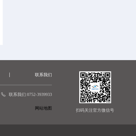
联系我们
联系我们:0752-3939933
网站地图
扫码关注官方微信号