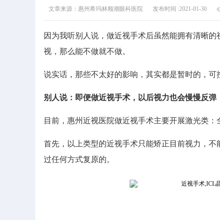
文章来源：惠州希玛林顺潮眼科医院
发布时间 :2021-01-30
因为我听别人说，做近视手术后虽然能拥有清晰的
视，那么能不做就不做。
说实话，那些不太好的影响，其实都是暂时的，可
别人说：即便做近视手术，以后视力也会慢慢反弹
目前，惠州近视医院做近视手术主要开展激光类：全
首先，以上类型的近视手术只能矫正目前视力，不
过任何方式复原的。