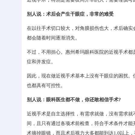
别人说：术后会产生干眼症，非常的难受
在以往手术切口较大，对角膜损伤也大，术后确实
都会随着时间逐渐消失。
不过，不用担心。惠州希玛眼科医院的近视手术都
症和并发症。
因此，现在做近视手术基本上没有干眼症的困扰。
也都具有可控性。
别人说：眼科医生都不做，你还敢相信手术?
近视手术是自主选择性，有需求就做，没有需求就不
间，且只有通过各项术前检查，符合手术条件才能
术摘掉眼镜，而且术后视力大多都能到达1.0以上