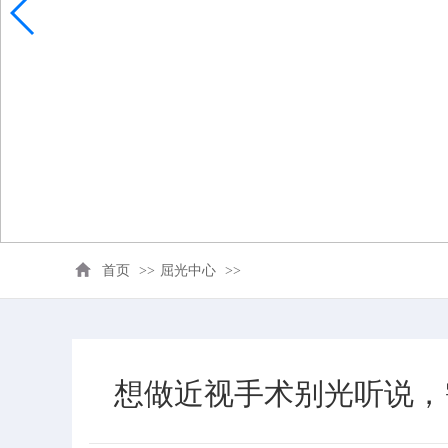
首页
>>
屈光中心
>>
想做近视手术别光听说，