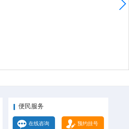
便民服务
在线咨询
预约挂号