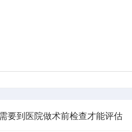
需要到医院做术前检查才能评估