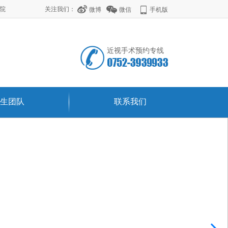
学院
关注我们：
微博
微信
手机版
近视手术预约专线
生团队
联系我们