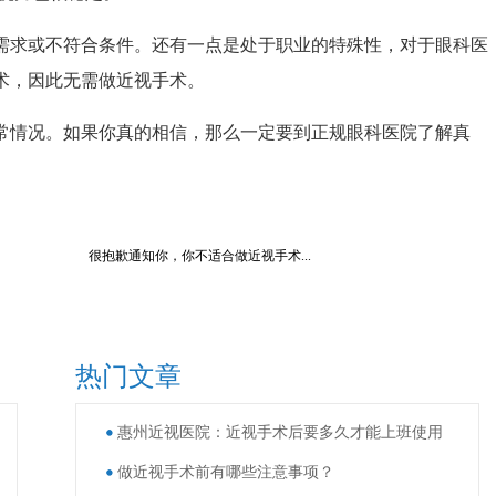
需求或不符合条件。还有一点是处于职业的特殊性，对于眼科医
术，因此无需做近视手术。
常情况。如果你真的相信，那么一定要到正规眼科医院了解真
很抱歉通知你，你不适合做近视手术...
热门文章
惠州近视医院：近视手术后要多久才能上班使用
做近视手术前有哪些注意事项？