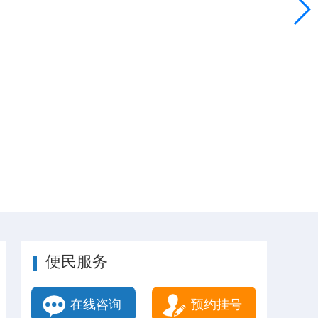
便民服务
在线咨询
预约挂号