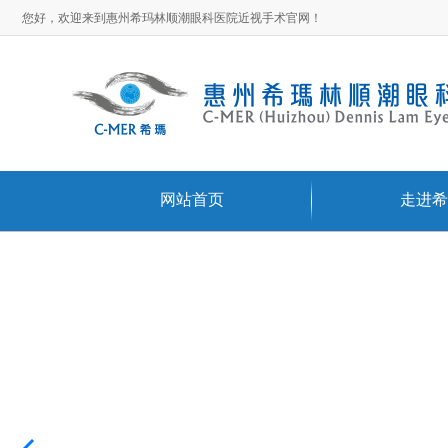
您好，欢迎来到惠州希玛林顺潮眼科医院近视手术官网！
网站首页
走进希