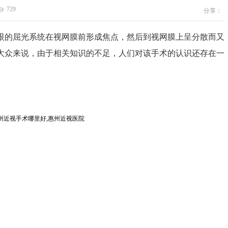
729
分享：
的屈光系统在视网膜前形成焦点，然后到视网膜上呈分散而又
大众来说，由于相关知识的不足，人们对该手术的认识还存在一