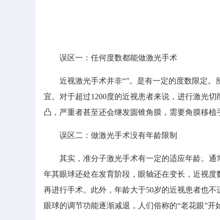
误区一：任何度数都能做激光手术
近视激光手术并非“”。是有一定的度数限定。所有
宜。对于超过1200度的近视患者来说，进行激光
凸，严重者甚至还会继发圆锥角膜，需要角膜移植
误区二：做激光手术没有年龄限制
其实，准分子激光手术有一定的适应年龄。通常情
年其眼球还处在发育阶段，眼轴还在变长，近视度
再进行手术。此外，年龄大于50岁的近视患者也不
眼球的调节功能逐渐减退，人们俗称的“老花眼”