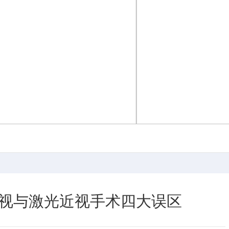
视与激光近视手术四大误区