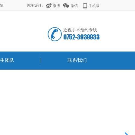
学院
关注我们：
微博
微信
手机版
近视手术预约专线
生团队
联系我们