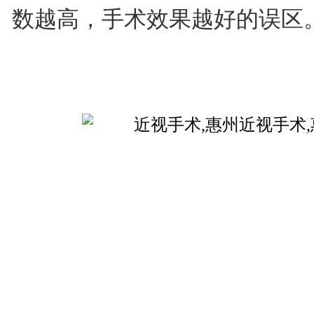
数越高，手术效果越好的误区