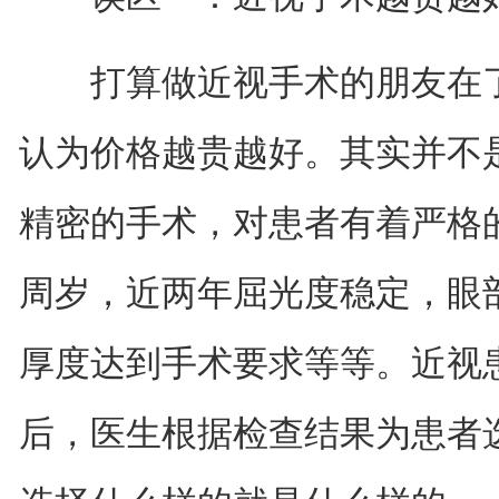
打算做近视手术的朋友在了
认为价格越贵越好。其实并不
精密的手术，对患者有着严格的
周岁，近两年屈光度稳定，眼
厚度达到手术要求等等。近视
后，医生根据检查结果为患者