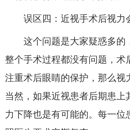
误区四：近视手术后视力
这个问题是大家疑惑多的，
整个手术过程都没有问题，术
注重术后眼睛的保护，那么视
当然，如果近视患者后期患上
力下降也是有可能的。每一位