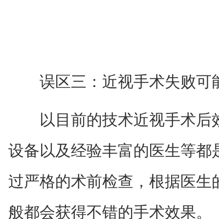
误区三：近视手术失败可
以目前的技术近视手术后效
设备以及经验丰富的医生等都
过严格的术前检查，根据医生
般都会获得不错的手术效果。