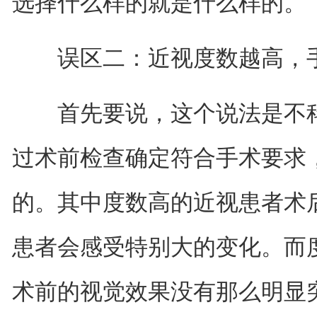
选择什么样的就是什么样的。
误区二：近视度数越高，手
首先要说，这个说法是不科
过术前检查确定符合手术要求
的。其中度数高的近视患者术
患者会感受特别大的变化。而
术前的视觉效果没有那么明显