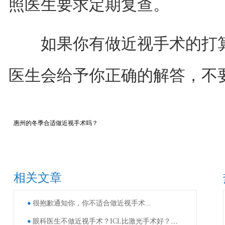
照医生要求定期复查。
如果你有做近视手术的打算
医生会给予你正确的解答，不
惠州的冬季合适做近视手术吗？
相关文章
很抱歉通知你，你不适合做近视手术...
眼科医生不做近视手术？ICL比激光手术好？这些近视手术谣言，别再信了！