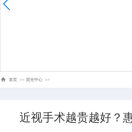
首页
>>
屈光中心
>>
近视手术越贵越好？