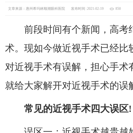
文章来源：惠州希玛林顺潮眼科医院
发布时间 :2021-02-19
850
前段时间有个新闻，高考结
术。现如今做近视手术已经比
对近视手术有误解，担心手术
就给大家解开对近视手术的误
常见的近视手术四大误区!
误区一：近视手术越贵越