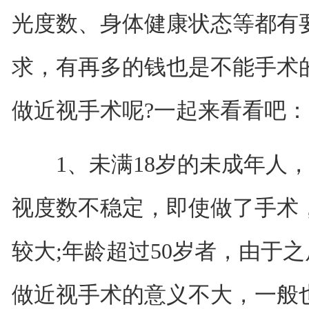
光度数、身体健康状态等都有
求，有再多的钱也是不能手术
做近视手术呢?一起来看看吧：
1、未满18岁的未成年人，
视度数不稳定，即使做了手术
较大;年龄超过50岁者，由于
做近视手术的意义不大，一般