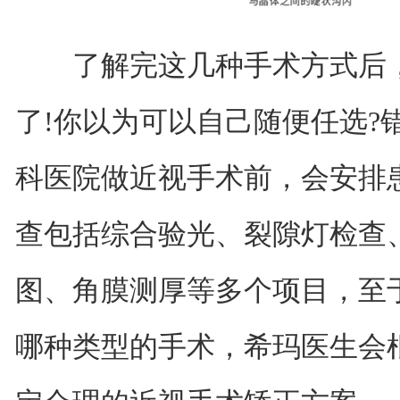
了解完这几种手术方式后，
了!你以为可以自己随便任选?
科医院做近视手术前，会安排
查包括综合验光、裂隙灯检查
图、角膜测厚等多个项目，至
哪种类型的手术，希玛医生会