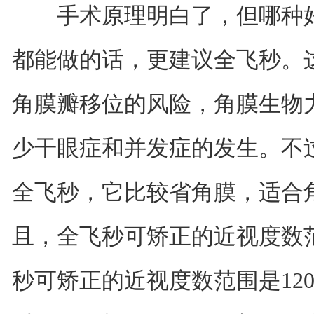
手术原理明白了，但哪种好
都能做的话，更建议全飞秒。
角膜瓣移位的风险，角膜生物
少干眼症和并发症的发生。不
全飞秒，它比较省角膜，适合
且，全飞秒可矫正的近视度数范
秒可矫正的近视度数范围是12