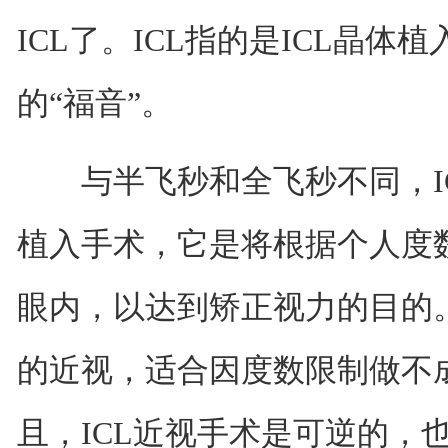
ICL了。ICL指的是ICL晶
的“福音”。
与半飞秒和全飞秒不同，IC
植入手术，它是将根据个人度数
眼内，以达到矫正视力的目的。I
的近视，适合因度数限制做不
且，ICL近视手术是可逆的，