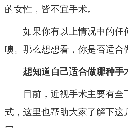
的女性，皆不宜手术。
如果你有以上情况中的任何
噢。那么想想看，你是否适合
想知道自己适合做哪种手术?
目前，近视手术主要有全飞秒
式，这里也帮助大家了解下这