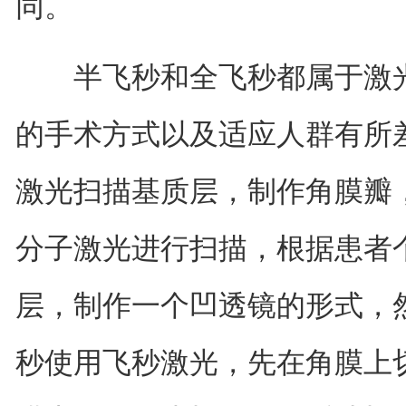
同。
半飞秒和全飞秒都属于激光
的手术方式以及适应人群有所
激光扫描基质层，制作角膜瓣
分子激光进行扫描，根据患者
层，制作一个凹透镜的形式，
秒使用飞秒激光，先在角膜上