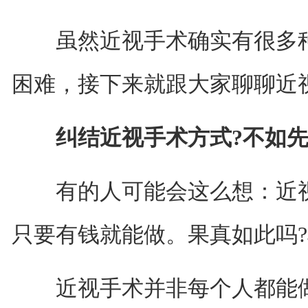
虽然近视手术确实有很多种
困难，接下来就跟大家聊聊近
纠结近视手术方式?不如先
有的人可能会这么想：近视
只要有钱就能做。果真如此吗
近视手术并非每个人都能做