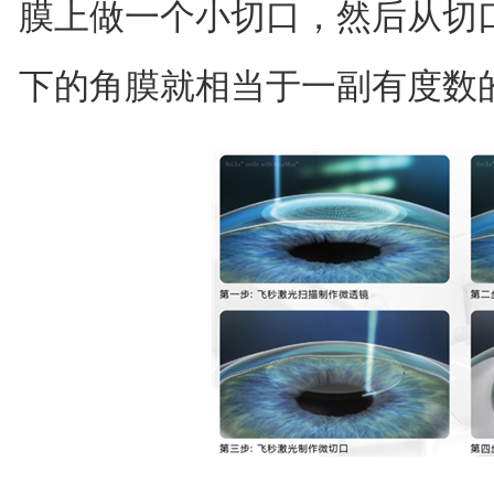
膜上做一个小切口，然后从切
下的角膜就相当于一副有度数的