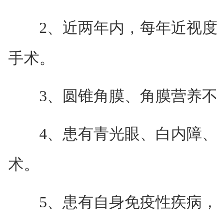
2、近两年内，每年近视度数
手术。
3、圆锥角膜、角膜营养不
4、患有青光眼、白内障、
术。
5、患有自身免疫性疾病，