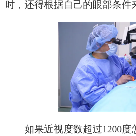
时，还得根据自己的眼部条件
如果近视度数超过1200度