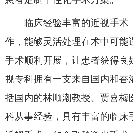
临床经验丰富的近视手术，
作，能够灵活处理在术中可能
手术顺利开展，让患者获得良
视专科拥有一支来自国内和香
括国内的林顺潮教授、贾喜梅
科从事经验，具有丰富的临床