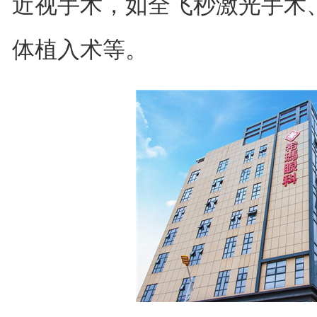
近视手术，如全飞秒激光手术、
体植入术等。