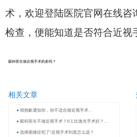
术，欢迎登陆医院官网在线咨
检查，便能知道是否符合近视
眼科医生做近视手术的多吗？
相关文章
很抱歉通知你，你不适合做近视手术...
眼科医生不做近视手术？ICL比激光手术好？这些近视手术谣言，别再信了！
选择困难症犯了!近视手术到底怎么选？