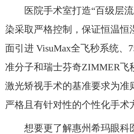
医院手术室打造“百级层流净
染采取严格控制，保证恒温恒
面引进 VisuMax全飞秒系统、7
准分子和瑞士芬奇ZIMMER飞
激光矫视手术的基准要求为准
严格且有针对性的个性化手术
想要更了解惠州希玛眼科医