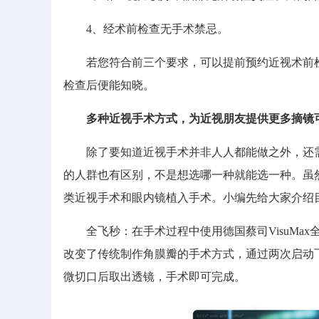
4、经术前检查无手术禁忌。
若您符合前三个要求，可以提前预约近视术前检
检查后便能知晓。
多种近视手术方式，为近视朋友提供更多摘镜
除了要知道近视手术并非人人都能做之外，还需
的人群也有区别，不是想选哪一种就能选一种。虽
类近视手术和眼内镜植入手术。小编先给大家介绍
全飞秒：在手术过程中使用德国蔡司VisuMax
改变了传统制作角膜瓣的手术方式，通过两次启动
微切口后取出透镜，手术即可完成。