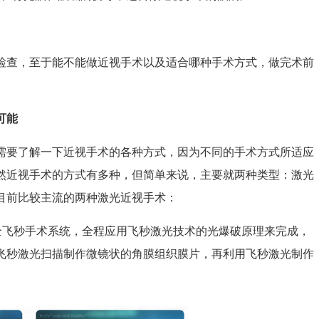
查，至于能不能做近视手术以及适合哪种手术方式，做完术前
可能
要了解一下近视手术的各种方式，因为不同的手术方式所适应
然近视手术的方式有多种，但简单来说，主要就两种类型：激光
目前比较主流的两种激光近视手术：
全飞秒手术系统，全程应用飞秒激光技术的光爆破原理来完成，
飞秒激光扫描制作微镜状的角膜组织膜片，再利用飞秒激光制作