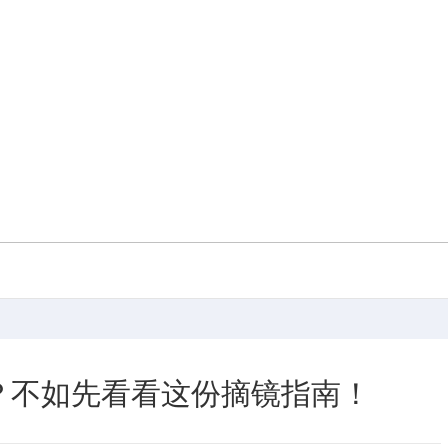
？不如先看看这份摘镜指南！