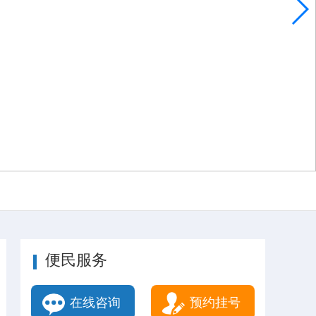
便民服务
在线咨询
预约挂号