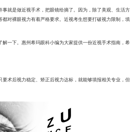
事就是做近视手术，把眼镜给摘了。因为，除了美观、生活方
等都对裸眼视力有着严格要求。近视考生想要打破视力限制，填
。
解一下。惠州希玛眼科小编为大家提供一份近视手术指南，希
要术后视力稳定、矫正后视力达标，就能够填报相关专业，但