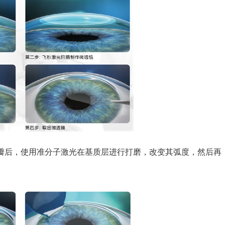
后，使用准分子激光在基质层进行打磨，改变其弧度，然后再