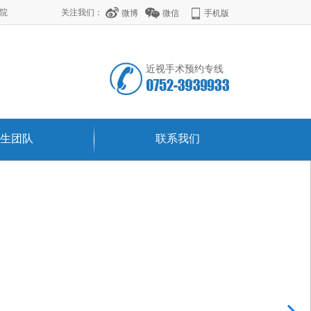
学院
关注我们：
微博
微信
手机版
近视手术预约专线
生团队
联系我们