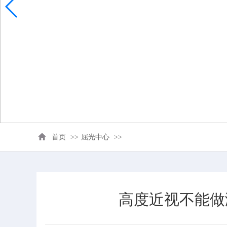
首页
>>
屈光中心
>>
高度近视不能做