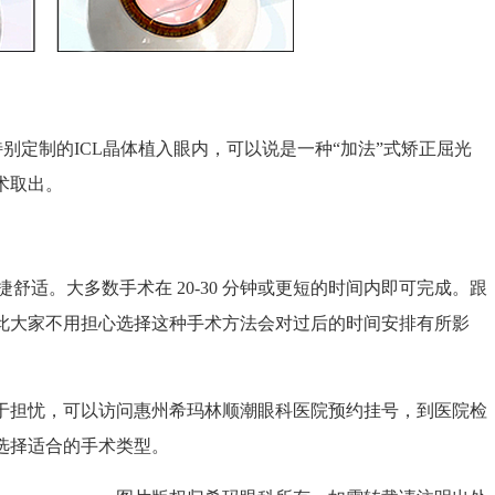
定制的ICL晶体植入眼内，可以说是一种“加法”式矫正屈光
术取出。
舒适。大多数手术在 20-30 分钟或更短的时间内即可完成。跟
此大家不用担心选择这种手术方法会对过后的时间安排有所影
担忧，可以访问惠州希玛林顺潮眼科医院预约挂号，到医院检
选择适合的手术类型。