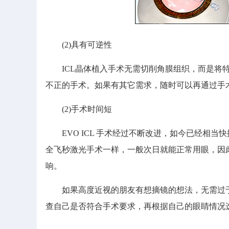
(2)具有可逆性
ICL晶体植入手术无需切削角膜组织，而是将特别
不正的手术。如果有其它需求，随时可以再通过手
(2)手术时间短
EVO ICL 手术经过不断改进，如今已经相当快捷
全飞秒激光手术一样，一般次日就能正常用眼，因
响。
如果高度近视的朋友有想摘镜的想法，无需过于
查自己是否符合手术要求，再根据自己的眼睛情况