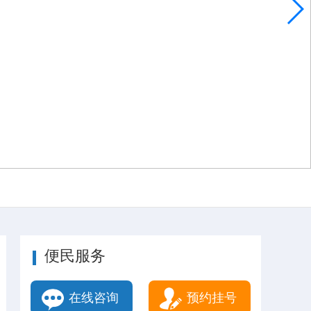
便民服务
在线咨询
预约挂号