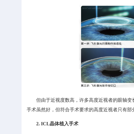
但由于近视度数高，许多高度近视者的眼轴变长
手术虽然好，但符合手术要求的高度近视者只有部
2. ICL晶体植入手术