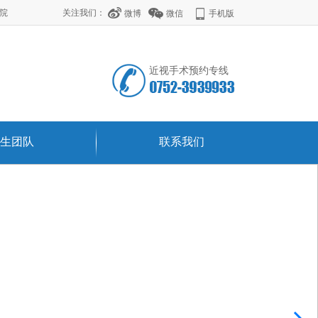
学院
关注我们：
微博
微信
手机版
近视手术预约专线
生团队
联系我们