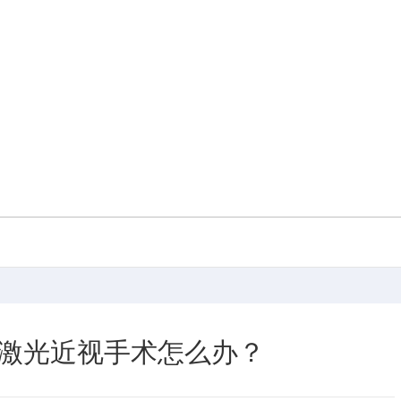
激光近视手术怎么办？