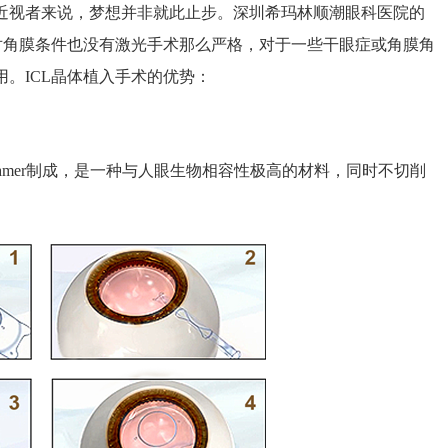
视者来说，梦想并非就此止步。深圳希玛林顺潮眼科医院的
度，对角膜条件也没有激光手术那么严格，对于一些干眼症或角膜角
。ICL晶体植入手术的优势：
llamer制成，是一种与人眼生物相容性极高的材料，同时不切削