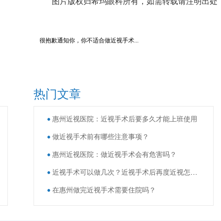
图片版权归希玛眼科所有，如需转载请注明出处
很抱歉通知你，你不适合做近视手术...
热门文章
惠州近视医院：近视手术后要多久才能上班使用
做近视手术前有哪些注意事项？
惠州近视医院：做近视手术会有危害吗？
近视手术可以做几次？近视手术后再度近视怎么办？
在惠州做完近视手术需要住院吗？