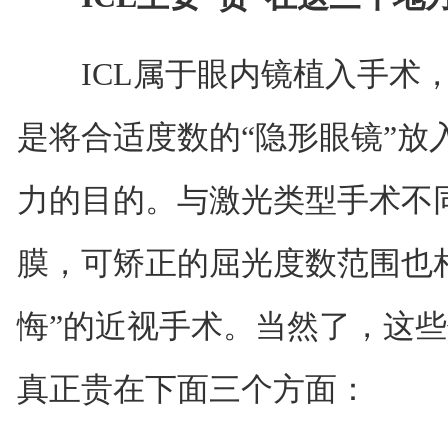
ICL属于眼内镜植入手术，
是将合适度数的“隐形眼镜”放
力的目的。与激光类型手术不同
膜，可矫正的屈光度数范围也
悔”的近视手术。当然了，这些仅
真正贵在下面三个方面：