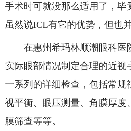
手术时可就没那么适用了，毕
虽然说ICL有它的优势，但也
在惠州希玛林顺潮眼科医院
实际眼部情况制定合理的近视
一系列的详细检查，包括常规
视平衡、眼压测量、角膜厚度
膜筛查等等。