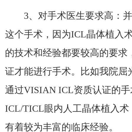
3、对手术医生要求高：并
这个手术，因为ICL晶体植入
的技术和经验都要较高的要求
证才能进行手术。比如我院屈
通过VISIAN ICL资质认证的
ICL/TICL眼内人工晶体植入
有着较为丰富的临床经验。