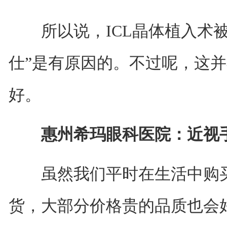
所以说，ICL晶体植入术被
仕”是有原因的。不过呢，这
好。
惠州希玛眼科医院：近视手
虽然我们平时在生活中购买
货，大部分价格贵的品质也会