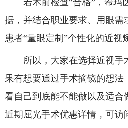
若术前检查“合格”，希玛医
据，并结合职业要求、用眼需
患者“量眼定制”个性化的近视
所以，大家在选择近视手术
果有想要通过手术摘镜的想法
看自己到底能不能做以及适合
近期屈光手术优惠详情，可访