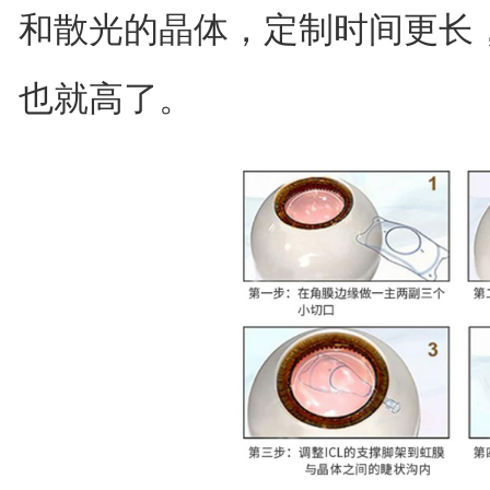
和散光的晶体，定制时间更长
也就高了。