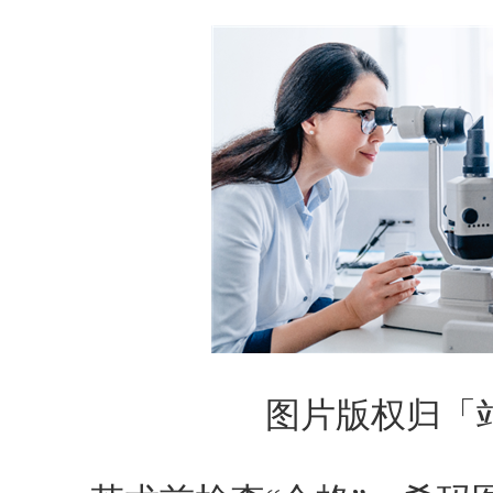
图片版权归「站