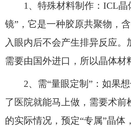
1、特殊材料制作：ICL晶
镜”，它是一种胶原共聚物，
入眼内后不会产生排异反应。加
需要由国外进口，所以晶体材
2、需“量眼定制”：如果想做
了医院就能马上做，需要术前
的实际情况，预定“专属”晶体