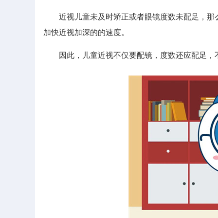
近视儿童未及时矫正或者眼镜度数未配足，那么
加快近视加深的的速度。
因此，儿童近视不仅要配镜，度数还应配足，