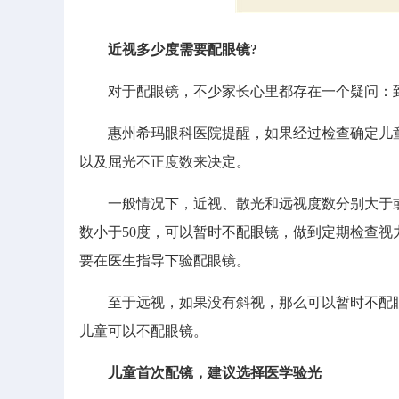
近视多少度需要配眼镜?
对于配眼镜，不少家长心里都存在一个疑问：到
惠州希玛眼科医院提醒，如果经过检查确定儿童
以及屈光不正度数来决定。
一般情况下，近视、散光和远视度数分别大于或等于
数小于50度，可以暂时不配眼镜，做到定期检查
要在医生指导下验配眼镜。
至于远视，如果没有斜视，那么可以暂时不配眼
儿童可以不配眼镜。
儿童首次配镜，建议选择医学验光