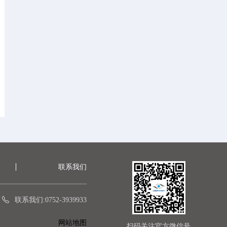
联系我们
联系我们:0752-3939933
网站地图
扫码关注官方微信号