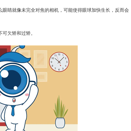
眼睛就像未完全对焦的相机，可能使得眼球加快生长，反而会
不可欠矫和过矫。