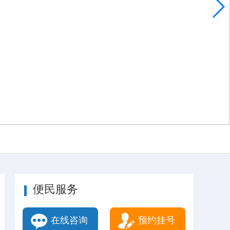
便民服务
在线咨询
预约挂号