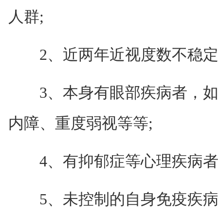
人群;
2、近两年近视度数不稳定，
3、本身有眼部疾病者，如
内障、重度弱视等等;
4、有抑郁症等心理疾病者
5、未控制的自身免疫疾病