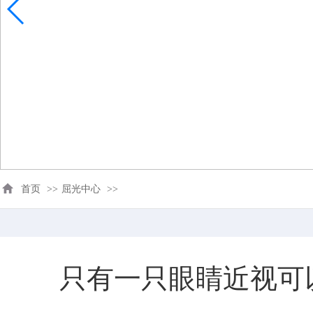
首页
>>
屈光中心
>>
只有一只眼睛近视可