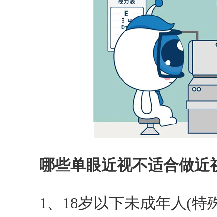
哪些单眼近视不适合做近视
1、18岁以下未成年人(特殊