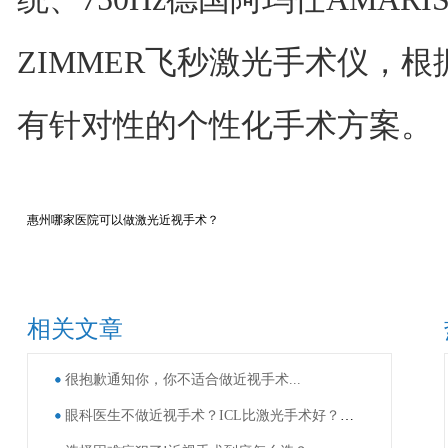
ZIMMER飞秒激光手术仪，
有针对性的个性化手术方案。
惠州哪家医院可以做激光近视手术？
相关文章
很抱歉通知你，你不适合做近视手术...
眼科医生不做近视手术？ICL比激光手术好？这些近视手术谣言，别再信了！