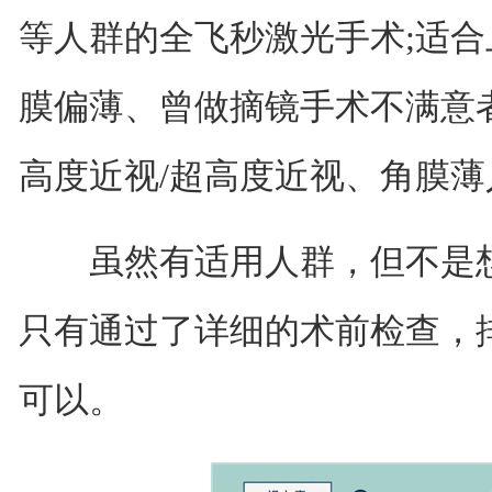
等人群的全飞秒激光手术;适
膜偏薄、曾做摘镜手术不满意
高度近视/超高度近视、角膜薄
虽然有适用人群，但不是想
只有通过了详细的术前检查，
可以。