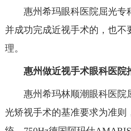
惠州希玛眼科医院屈光专科
并成功完成近视手术的，也不
理。
惠州做近视手术眼科医院
惠州希玛林顺潮眼科医院屈
光矫视手术的基准要求为准则，引
统、750Hz德国阿玛仕AMAR