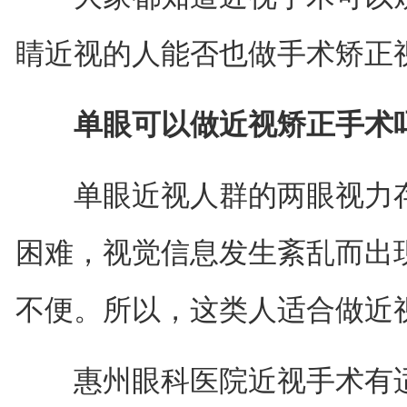
睛近视的人能否也做手术矫正视
单眼可以做近视矫正手术吗
单眼近视人群的两眼视力存
困难，视觉信息发生紊乱而出
不便。所以，这类人适合做近
惠州眼科医院近视手术有适