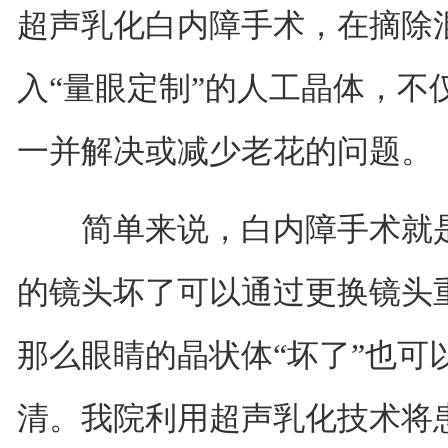
超声乳化白内障手术，在摘除
入“量眼定制”的人工晶体，不
一并解决或减少老花的问题。
简单来说，白内障手术就是给
的镜头坏了可以通过更换镜头
那么眼睛的晶状体“坏了”也可
清。我院利用超声乳化技术将