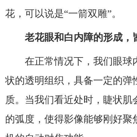
花，可以说是“一箭双雕”。
老花眼和白内障的形成，皆
在正常情况下，我们眼球内
状的透明组织，具备一定的弹
质。当我们看近处时，睫状肌
的弧度，使得影像能够刚好聚