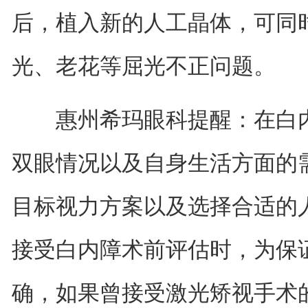
后，植入新的人工晶体，可同
光、老花等屈光不正问题。
惠州希玛眼科提醒：在白内
双眼情况以及自身生活方面的
目标视力方案以及选择合适的
接受白内障术前评估时，为保
确，如果曾接受激光矫视手术