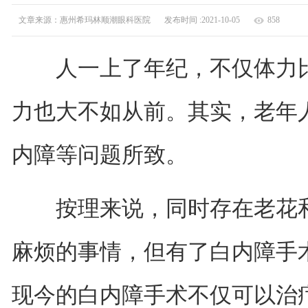
文章来源：惠州希玛林顺潮眼科医院
发布时间 :2021-10-05
858
人一上了年纪，不仅体力比
力也大不如从前。其实，老年
内障等问题所致。
按理来说，同时存在老花和
麻烦的事情，但有了白内障手
现今的白内障手术不仅可以治