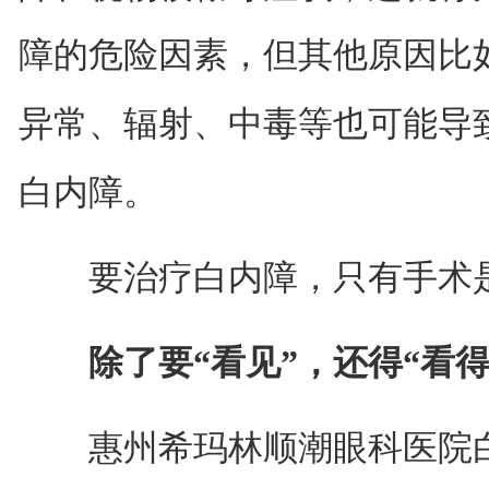
障的危险因素，但其他原因比
异常、辐射、中毒等也可能导
白内障。
要治疗白内障，只有手术是
除了要“看见”，还得“看得
惠州希玛林顺潮眼科医院白