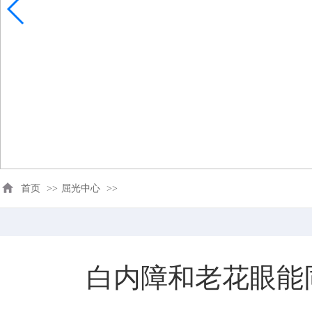
首页
>>
屈光中心
>>
白内障和老花眼能