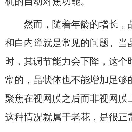
机的自动对焦功能。
然而，随着年龄的增长，晶
和白内障就是常见的问题。当
时，其调节能力会下降，这个
常的，晶状体也不能增加足够
聚焦在视网膜之后而非视网膜
这种情况就属于老花，是很正