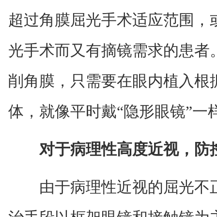
超过角膜屈光手术适应范围，
光手术而又有摘镜需求的患者
削角膜，只需要在眼内植入根据
体，就像平时戴“隐形眼镜”一
对于病理性高度近视，防控
由于病理性近视的屈光不正