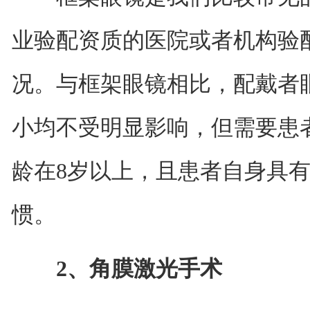
业验配资质的医院或者机构验
况。与框架眼镜相比，配戴者
小均不受明显影响，但需要患
龄在8岁以上，且患者自身具
惯。
2、角膜激光手术