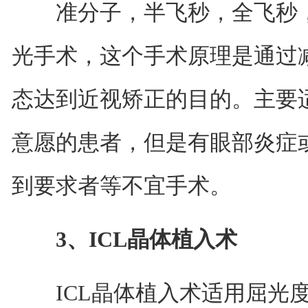
准分子，半飞秒，全飞秒，Ta
光手术，这个手术原理是通过
态达到近视矫正的目的。主要
意愿的患者，但是有眼部炎症
到要求者等不宜手术。
3、ICL晶体植入术
ICL晶体植入术适用屈光度