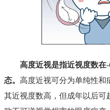
高度近视是指近视度数在-6
态。
高度近视可分为单纯性和
其近视度数高，但成年以后可