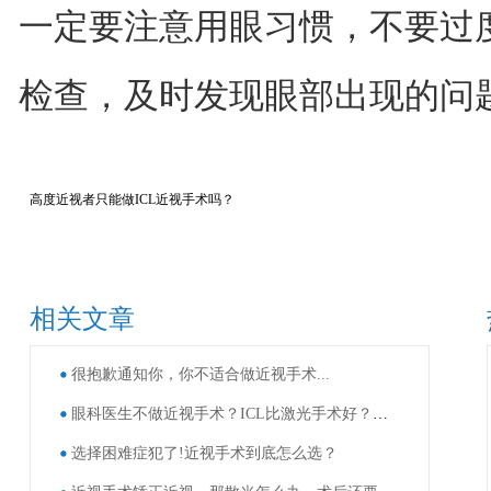
一定要注意用眼习惯，不要过
检查，及时发现眼部出现的问
高度近视者只能做ICL近视手术吗？
相关文章
很抱歉通知你，你不适合做近视手术...
眼科医生不做近视手术？ICL比激光手术好？这些近视手术谣言，别再信了！
选择困难症犯了!近视手术到底怎么选？