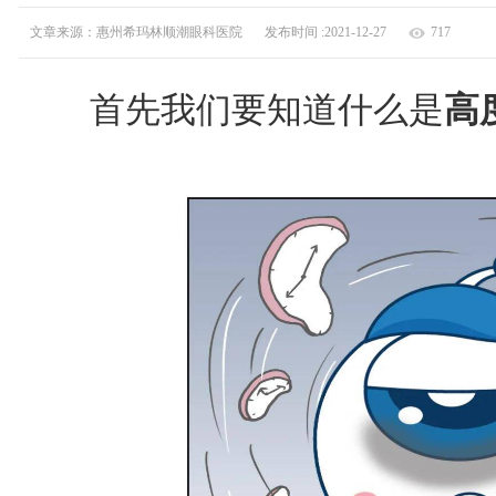
文章来源：惠州希玛林顺潮眼科医院
发布时间 :2021-12-27
717
首先我们要知道什么是
高