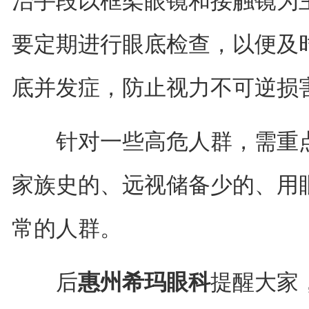
治手段以框架眼镜和接触镜为
要定期进行眼底检查，以便及
底并发症，防止视力不可逆损
针对一些高危人群，需重点
家族史的、远视储备少的、用
常的人群。
后
惠州希玛眼科
提醒大家