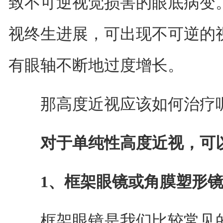
致不可逆视觉损害的眼底病变
视终生进展，可出现不可逆的
有眼轴不断地过度增长。
那高度近视应该如何治疗呢
对于单纯性高度近视，可
1、框架眼镜或角膜塑形
框架眼镜是我们比较常见的