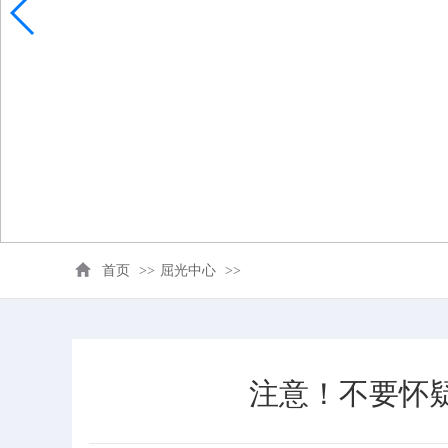
首页
>>
屈光中心
>>
注意！不要怀