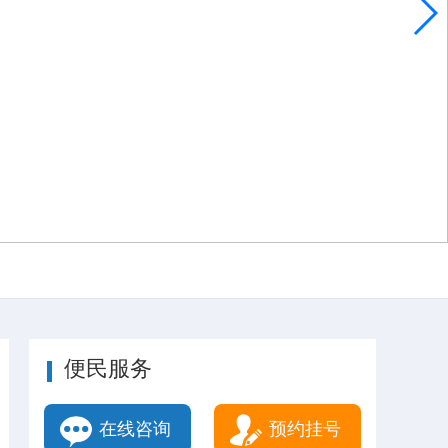
便民服务
在线咨询
预约挂号