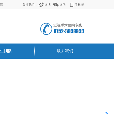
学院
关注我们：
微博
微信
手机版
近视手术预约专线
生团队
联系我们