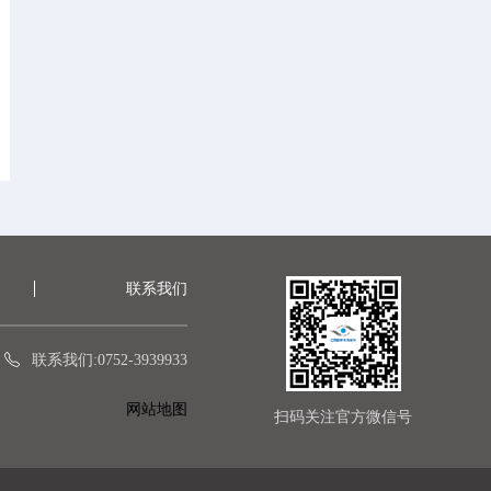
联系我们
联系我们:0752-3939933
网站地图
扫码关注官方微信号