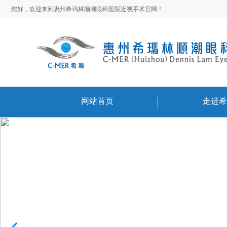
您好，欢迎来到惠州希玛林顺潮眼科医院近视手术官网！
网站首页
走进希