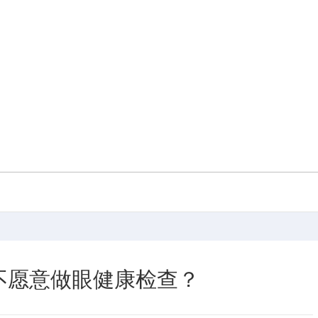
不愿意做眼健康检查？