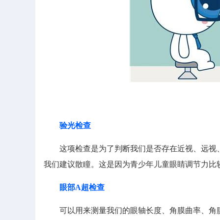
验光检查
这项检查是为了判断我们是否存在近视、远视、
我们建议散瞳。这是因为青少年儿童眼睛调节力比
眼部A超检查
可以用来测量我们的眼轴长度、角膜曲率、角膜