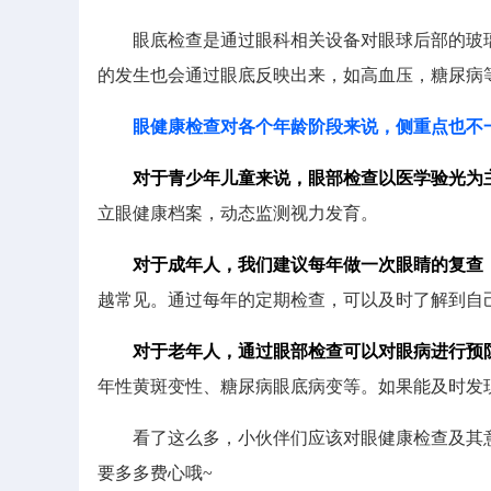
眼底检查是通过眼科相关设备对眼球后部的玻璃
的发生也会通过眼底反映出来，如高血压，糖尿病
眼健康检查对各个年龄阶段来说，侧重点也不
对于青少年儿童来说，眼部检查以医学验光为
立眼健康档案，动态监测视力发育。
对于成年人，我们建议每年做一次眼睛的复查
越常见。通过每年的定期检查，可以及时了解到自
对于老年人，通过眼部检查可以对眼病进行预
年性黄斑变性、糖尿病眼底病变等。如果能及时发
看了这么多，小伙伴们应该对眼健康检查及其意
要多多费心哦~