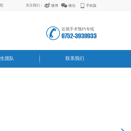
学院
关注我们：
微博
微信
手机版
近视手术预约专线
生团队
联系我们