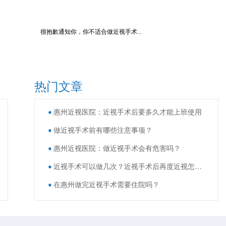
很抱歉通知你，你不适合做近视手术...
热门文章
惠州近视医院：近视手术后要多久才能上班使用
做近视手术前有哪些注意事项？
惠州近视医院：做近视手术会有危害吗？
近视手术可以做几次？近视手术后再度近视怎么办？
在惠州做完近视手术需要住院吗？