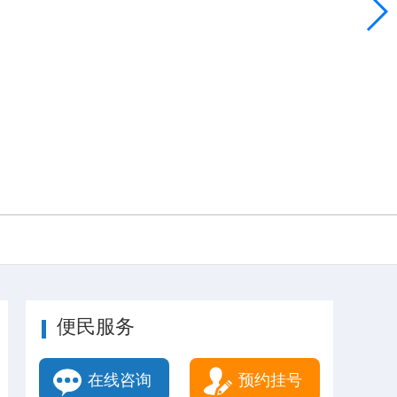
便民服务
在线咨询
预约挂号