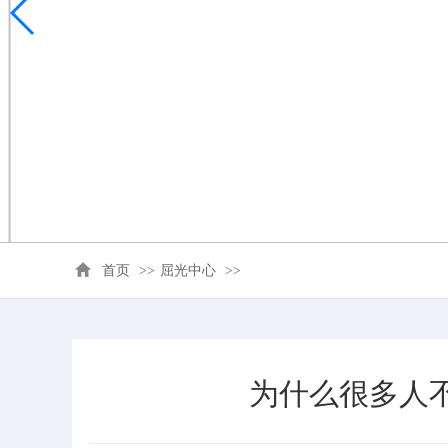
首页
>>
屈光中心
>>
为什么很多人