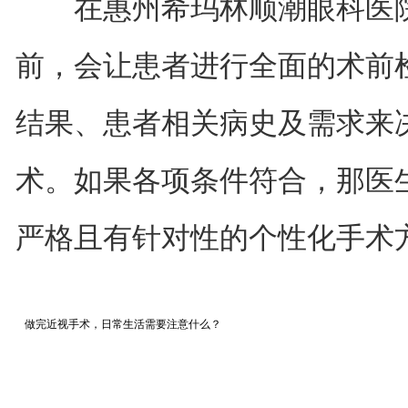
在惠州希玛林顺潮眼科医院
前，会让患者进行全面的术前
结果、患者相关病史及需求来
术。如果各项条件符合，那医
严格且有针对性的个性化手术
做完近视手术，日常生活需要注意什么？