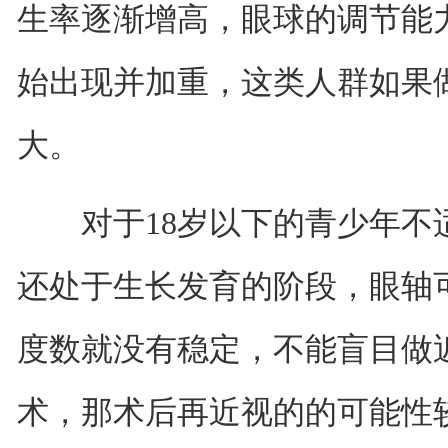
生率逐渐增高，眼球的调节能
始出现并加重，这类人群如果
大。
对于18岁以下的青少年不
还处于生长发育的阶段，眼轴
度数就没有稳定，不能盲目做
术，那术后再近视的的可能性