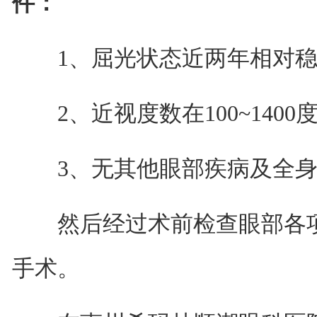
件：
1、屈光状态近两年相对稳
2、近视度数在100~1400度
3、无其他眼部疾病及全身
然后经过术前检查眼部各项
手术。