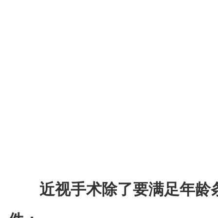
近视手术除了要满足年龄