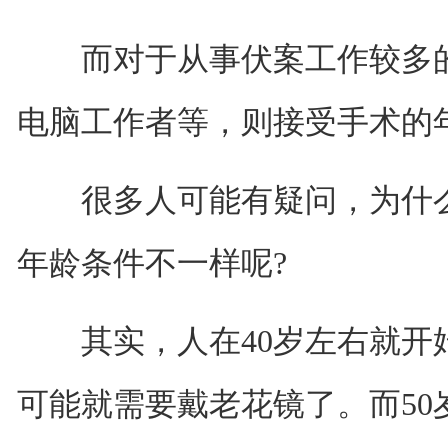
而对于从事伏案工作较多的
电脑工作者等，则接受手术的年
很多人可能有疑问，为什么
年龄条件不一样呢?
其实，人在40岁左右就开
可能就需要戴老花镜了。而50