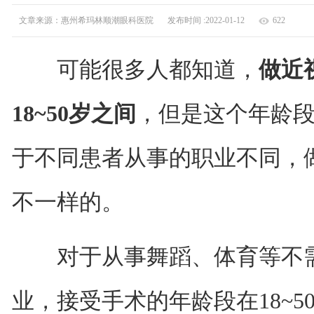
文章来源：惠州希玛林顺潮眼科医院
发布时间 :2022-01-12
622
可能很多人都知道，
做近
18~50岁之间
，但是这个年龄
于不同患者从事的职业不同，
不一样的。
对于从事舞蹈、体育等不需
业，接受手术的年龄段在18~5