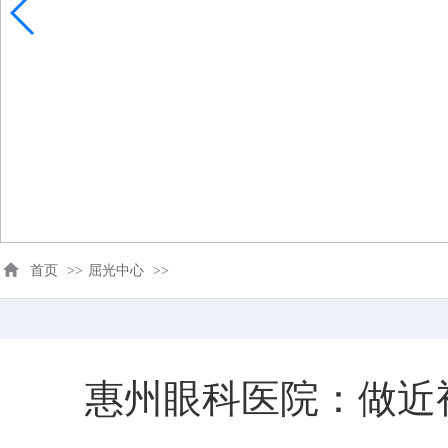
首页
>>
屈光中心
>>
惠州眼科医院：做近