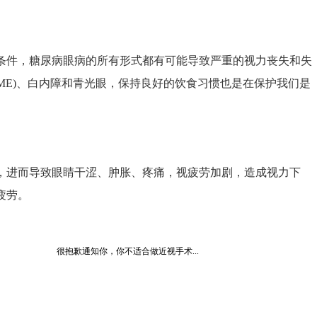
件，糖尿病眼病的所有形式都有可能导致严重的视力丧失和失
ME)、白内障和青光眼，保持良好的饮食习惯也是在保护我们是
进而导致眼睛干涩、肿胀、疼痛，视疲劳加剧，造成视力下
疲劳。
很抱歉通知你，你不适合做近视手术...