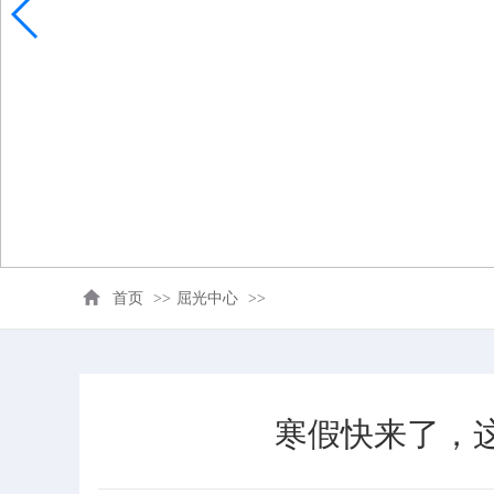
首页
>>
屈光中心
>>
寒假快来了，