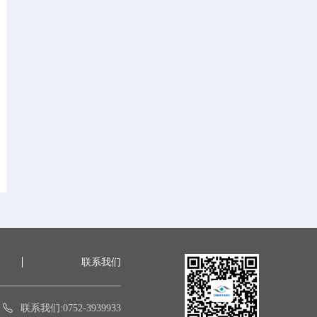
联系我们
联系我们:0752-3939933