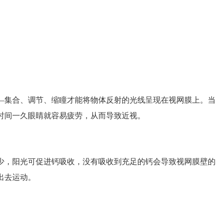
集合、调节、缩瞳才能将物体反射的光线呈现在视网膜上。当
时间一久眼睛就容易疲劳，从而导致近视。
，阳光可促进钙吸收，没有吸收到充足的钙会导致视网膜壁的
出去运动。