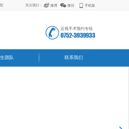
学院
关注我们：
微博
微信
手机版
近视手术预约专线
生团队
联系我们