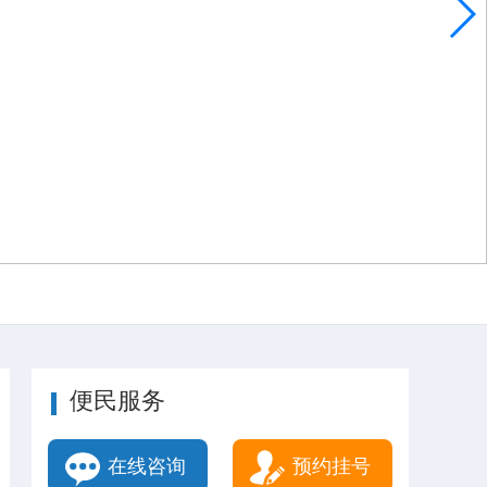
便民服务
在线咨询
预约挂号