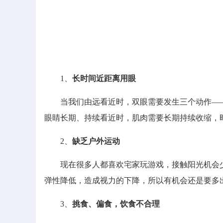
1、
长时间近距离用眼
当我们由远看近时，双眼需要发生三个动作——
眼睛长期、持续看近时，肌肉需要长期持续收缩，
2、
缺乏户外运动
现在很多人都喜欢宅家玩游戏，接触阳光机会少
弹性降低，造成视力的下降，所以有机会还是要多
3、
挑食、偏食，饮食不合理