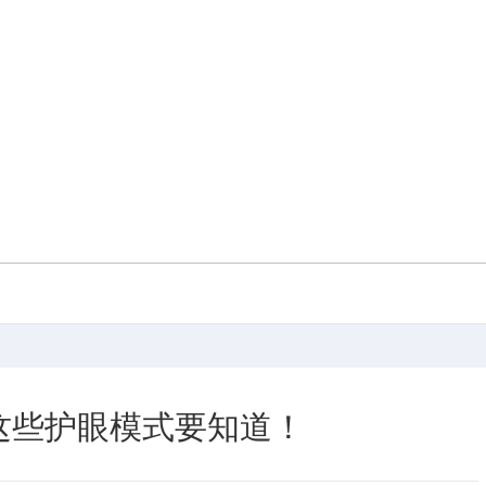
这些护眼模式要知道！