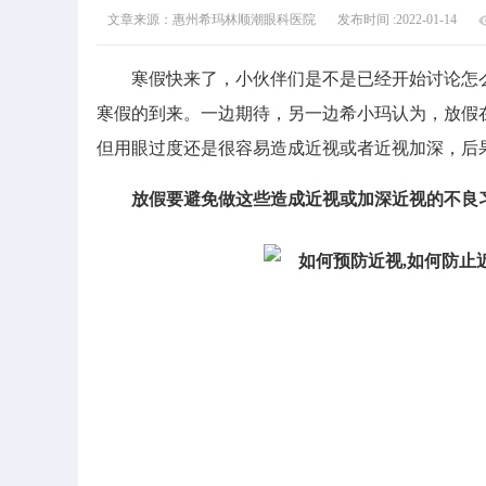
文章来源：惠州希玛林顺潮眼科医院
发布时间 :2022-01-14
寒假快来了，小伙伴们是不是已经开始讨论怎么
寒假的到来。一边期待，另一边希小玛认为，放假
但用眼过度还是很容易造成近视或者近视加深，后
放假要避免做这些造成近视或加深近视的不良