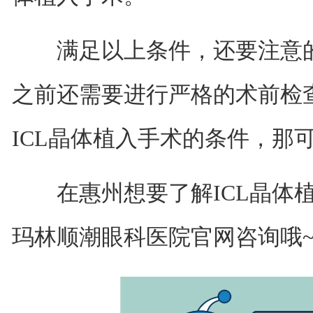
满足以上条件，还要注意的是
之前还需要进行严格的术前检
ICL晶体植入手术的条件，那
在惠州想要了解ICL晶体植
玛林顺潮眼科医院官网咨询哦