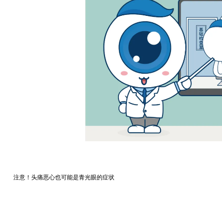
注意！头痛恶心也可能是青光眼的症状