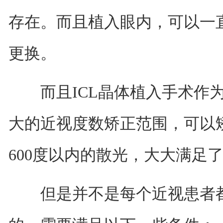
存在。而且植入眼内，可以一
更换。
而且ICL晶体植入手术作为
大的近视度数矫正范围，可以矫
600度以内的散光，大大满足
但是并不是每个近视患者都可