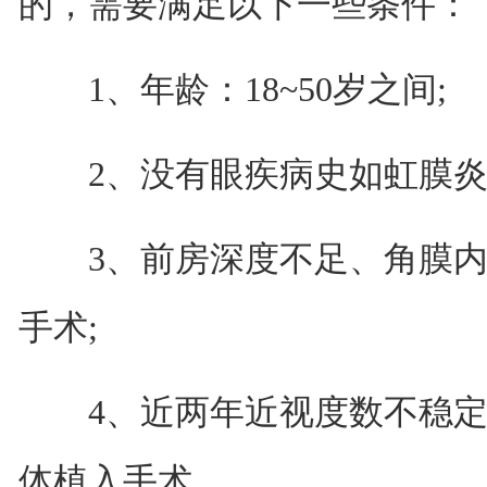
的，需要满足以下一些条件：
1、年龄：18~50岁之间;
2、没有眼疾病史如虹膜炎、
3、前房深度不足、角膜内
手术;
4、近两年近视度数不稳定的
体植入手术。