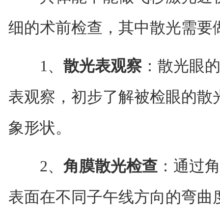
细的术前检查，其中散光需要
1、
散光表观察
：散光眼
表观察，初步了解被检眼的散
象形状。
2、
角膜散光检查
：通过
表面在不同子午线方向的弯曲