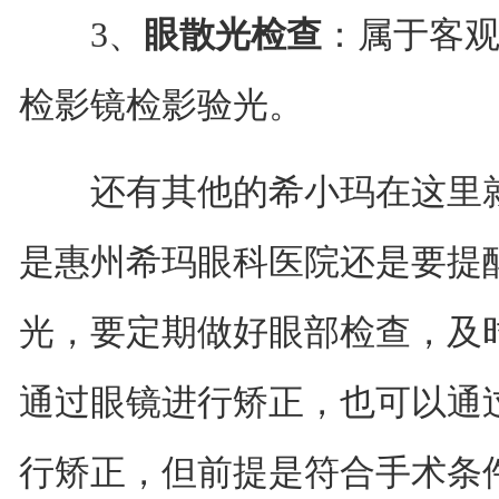
3、
眼散光检查
：属于客
检影镜检影验光。
还有其他的希小玛在这里就
是惠州希玛眼科医院还是要提
光，要定期做好眼部检查，及
通过眼镜进行矫正，也可以通
行矫正，但前提是符合手术条