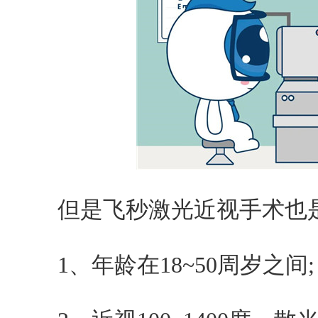
但是飞秒激光近视手术也是
1、年龄在18~50周岁之间;