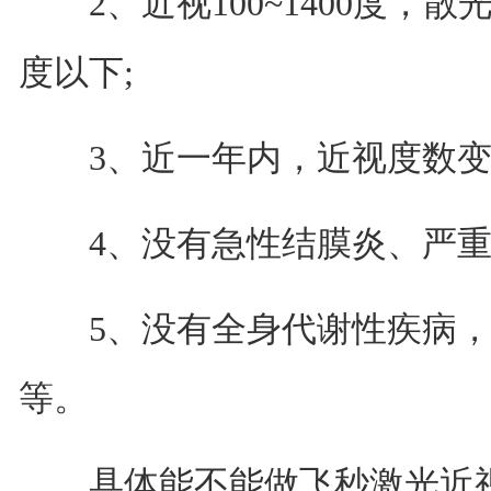
2、近视100~1400度，散光
度以下;
3、近一年内，近视度数变化
4、没有急性结膜炎、严重干
5、没有全身代谢性疾病，如
等。
具体能不能做飞秒激光近视