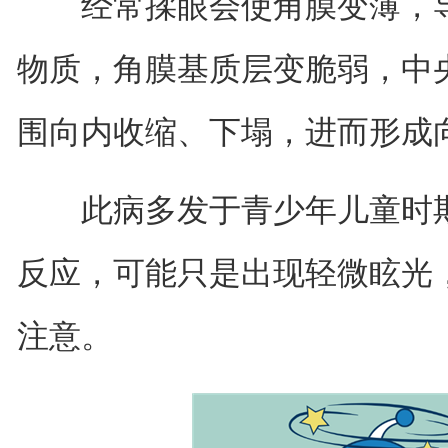
经常揉眼会使角膜变薄，导
物质，角膜基质层变脆弱，中
围向内收缩、下塌，进而形成
此病多发于青少年儿童时期
反应，可能只是出现轻微眩光
注意。