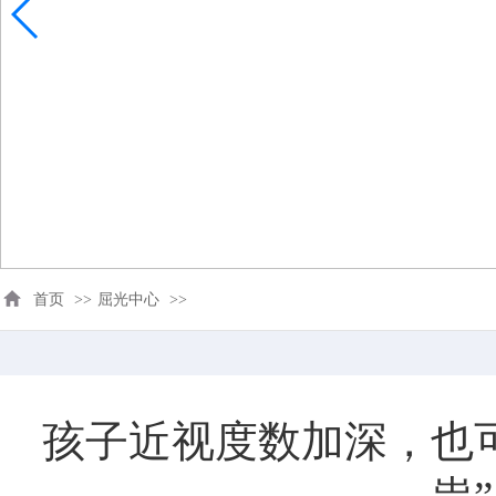
首页
>>
屈光中心
>>
孩子近视度数加深，也