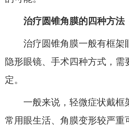
治疗圆锥角膜的四种方法
治疗圆锥角膜一般有框架眼
隐形眼镜、手术四种方式，需
定。
一般来说，轻微症状戴框架
常用眼生活、角膜变形较严重