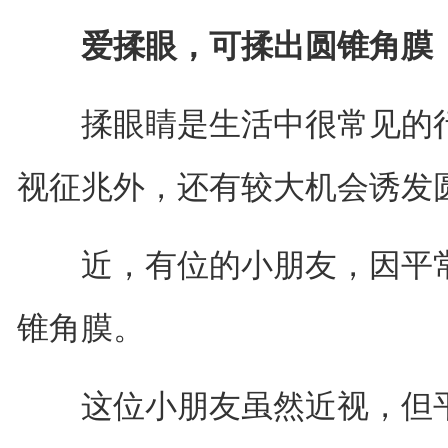
爱揉眼，可揉出圆锥角膜
揉眼睛是生活中很常见的行
视征兆外，还有较大机会诱发
近，有位的小朋友，因平常
锥角膜。
这位小朋友虽然近视，但平