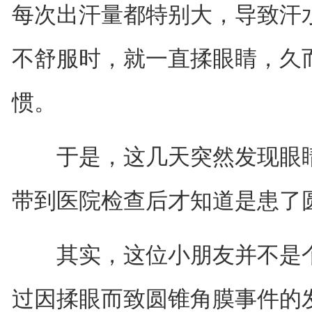
每次出汗量都特别大，导致汗
不舒服时，就一直揉眼睛，久
惯。
于是，这几天突然发现眼睛
带到医院检查后才知道是患了
其实，这位小朋友并不是个
过因揉眼而致圆锥角膜事件的