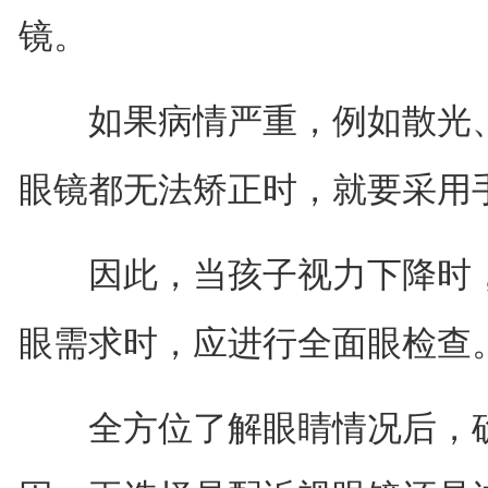
镜。
如果病情严重，例如散光、
眼镜都无法矫正时，就要采用
因此，当孩子视力下降时，
眼需求时，应进行全面眼检查
全方位了解眼睛情况后，确