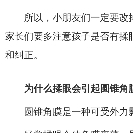
所以，小朋友们一定要改掉
家长们要多注意孩子是否有揉
和纠正。
为什么揉眼会引起圆锥角
圆锥角膜是一种可受外力影