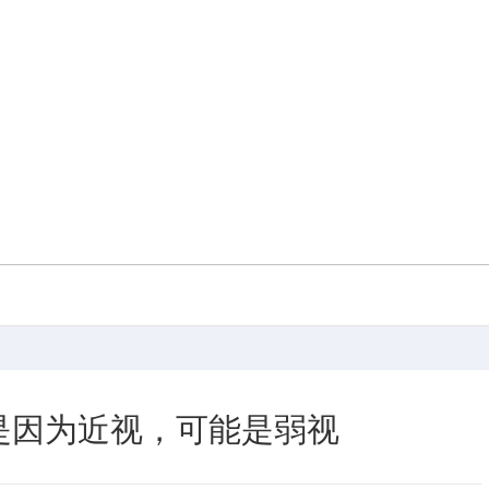
是因为近视，可能是弱视