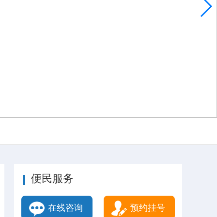
便民服务
在线咨询
预约挂号