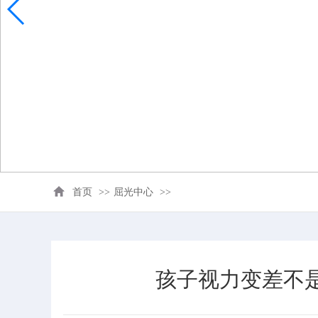
首页
>>
屈光中心
>>
孩子视力变差不