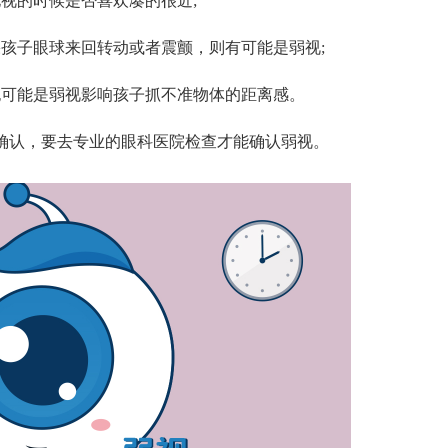
视的时候是否喜欢凑的很近;
子眼球来回转动或者震颤，则有可能是弱视;
可能是弱视影响孩子抓不准物体的距离感。
认，要去专业的眼科医院检查才能确认弱视。