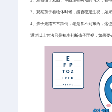
2、观察孩子双眼、单眼注视时候的情况，看电
3、观察孩子看物体时候，能否稳定注视，如果孩
4、孩子走路常常跌倒，老是拿不到东西，这也
通过以上方法只是初步判断孩子弱视，如果要确