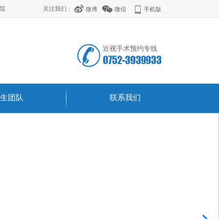
学院
关注我们：
微博
微信
手机版
近视手术预约专线
生团队
联系我们