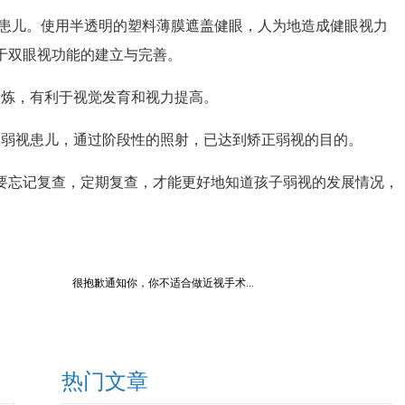
患儿。使用半透明的塑料薄膜遮盖健眼，人为地造成健眼视力
于双眼视功能的建立与完善。
炼，有利于视觉发育和视力提高。
弱视患儿，通过阶段性的照射，已达到矫正弱视的目的。
忘记复查，定期复查，才能更好地知道孩子弱视的发展情况，
很抱歉通知你，你不适合做近视手术...
热门文章