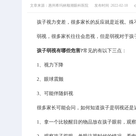
文章来源：惠州希玛林顺潮眼科医院
发布时间 :2022-02-18
孩子视力变差，很多家长的反应就是近视。殊不
弱视，很多家长往往会忽视，但是弱视对于孩子
孩子弱视有哪些危害?
常见的有以下三点：
1、视力下降
2、眼球震颤
3、可能伴随斜视
很多家长可能会问，如何知道孩子是弱视还是近
1、拿一个比较醒目的物品放在孩子眼前，观察