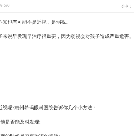
590
分享：
知也有可能不是近视，是弱视。
来说早发现早治疗很重要，因为弱视会对孩子造成严重危害。
视呢?惠州希玛眼科医院告诉你几个小方法：
他是否能及时发现;