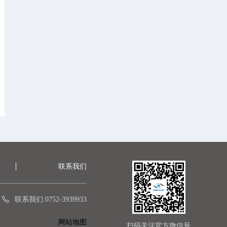
联系我们
联系我们:0752-3939933
网站地图
扫码关注官方微信号