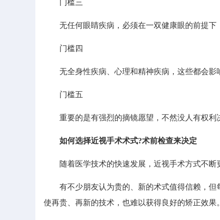
门槛三
无任何眼睛疾病，必须在一双健康眼的前提下，
门槛四
无全身性疾病、心理和精神疾病，这些都会影响
门槛五
重要的是有强烈的摘镜愿望，不然没人有权利
如何选择近视手术术式?术前检查来决定
随着医学技术的快速发展，近视手术方式不断更
有不少朋友认为贵的、新的术式值得信赖，但每
使再贵、再新的技术，也难以获得良好的矫正效果