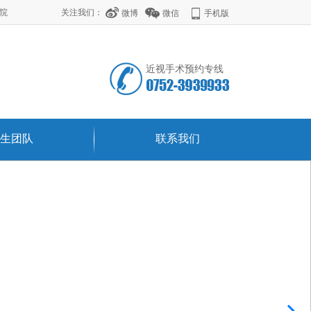
学院
关注我们：
微博
微信
手机版
近视手术预约专线
生团队
联系我们