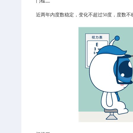
门槛二
近两年内度数稳定，变化不超过50度，度数不