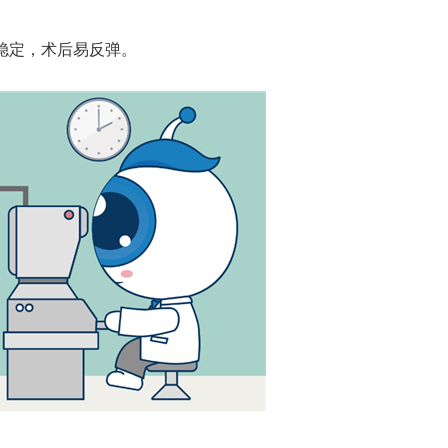
稳定，术后易反弹。