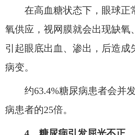
在高血糖状态下，眼球正常
氧供应，视网膜就会出现缺氧
引起眼底出血、渗出，后造成
病变。
约63.4%糖尿病患者会并
病患者的25倍。
4、糖尿病引发屈光不正