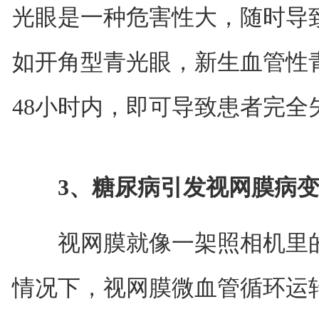
光眼是一种危害性大，随时导
如开角型青光眼，新生血管性青
48小时内，即可导致患者完全
3、糖尿病引发视网膜病
视网膜就像一架照相机里的
情况下，视网膜微血管循环运