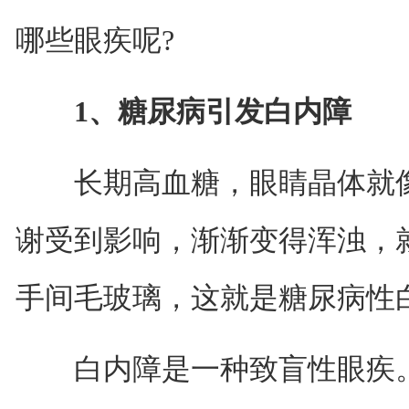
哪些眼疾呢?
1、糖尿病引发白内障
长期高血糖，眼睛晶体就像
谢受到影响，渐渐变得浑浊，
手间毛玻璃，这就是糖尿病性
白内障是一种致盲性眼疾。