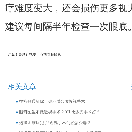
疗难度变大，还会损伤更多视
建议每间隔半年检查一次眼底
注意！高度近视要小心视网膜脱离
相关文章
很抱歉通知你，你不适合做近视手术...
眼科医生不做近视手术？ICL比激光手术好？这些近视手术谣言，别再信了！
选择困难症犯了!近视手术到底怎么选？