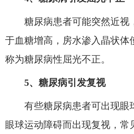
糖尿病患者可能突然近视，
于血糖增高，房水渗入晶状体
称为糖尿病性屈光不正。
5、糖尿病引发复视
有些糖尿病患者可出现眼球
眼球运动障碍而出现复视，常见