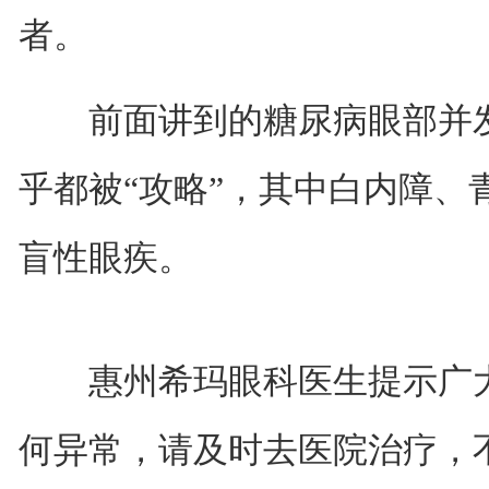
者。
前面讲到的糖尿病眼部并发
乎都被“攻略”，其中白内障、
盲性眼疾。
惠州希玛眼科医生提示广大
何异常，请及时去医院治疗，