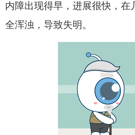
内障出现得早，进展很快，在
全浑浊，导致失明。