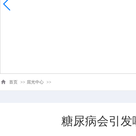
首页
>>
屈光中心
>>
糖尿病会引发