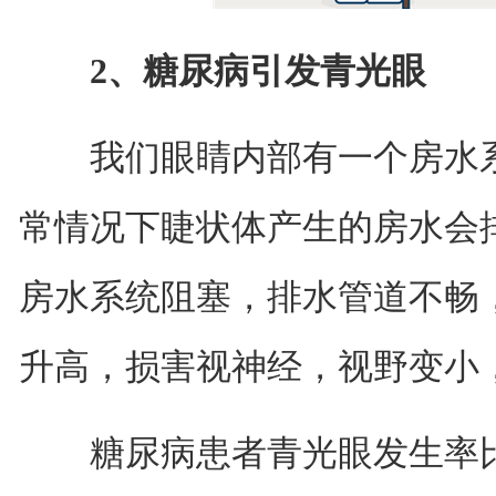
2、糖尿病引发青光眼
我们眼睛内部有一个房水系
常情况下睫状体产生的房水会
房水系统阻塞，排水管道不畅
升高，损害视神经，视野变小
糖尿病患者青光眼发生率比