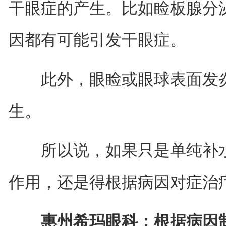
干眼症的产生。比如睑板腺分
因都有可能引发干眼症。
此外，眼睑或眼球表面发炎
生。
所以说，如果只是单纯补水
作用，还是得根据病因对症治
惠州希玛眼科：根据病因制