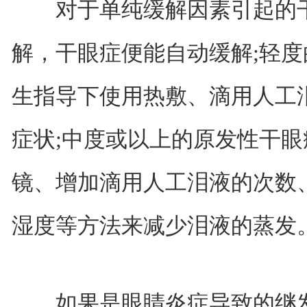
对于单纯缓解因素引起的干
解，干眼症便能自动缓解;轻
生指导下使用热敷、滴用人工
症状;中度或以上的原发性干
镜、增加滴用人工泪液的次数
湿度等方法来减少泪液的蒸发
如果是眼睛炎症导致的继发