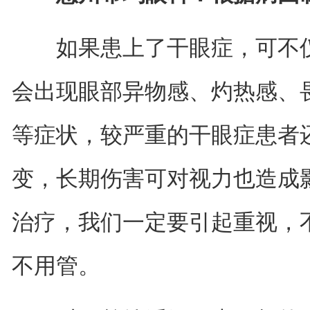
如果患上了干眼症，可不仅
会出现眼部异物感、灼热感、
等症状，较严重的干眼症患者
变，长期伤害可对视力也造成
治疗，我们一定要引起重视，
不用管。