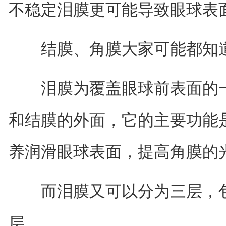
不稳定泪膜更可能导致眼球表
结膜、角膜大家可能都知道
泪膜为覆盖眼球前表面的一
和结膜的外面，它的主要功能
养润滑眼球表面，提高角膜的
而泪膜又可以分为三层，包
层。