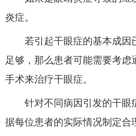
炎症。
若引起干眼症的基本成因已
足够，那么患者可能需要考虑
手术来治疗干眼症。
针对不同病因引发的干眼症
据每位患者的实际情况制定合