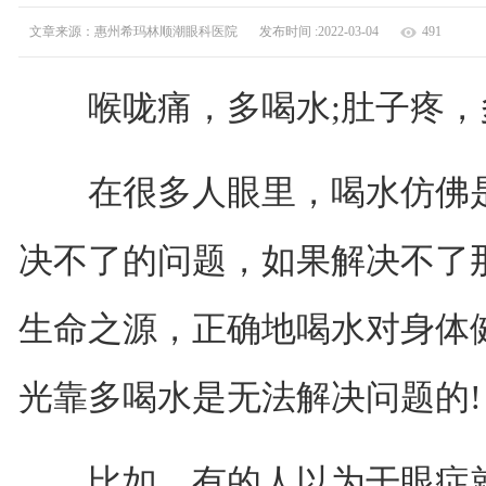
文章来源：惠州希玛林顺潮眼科医院
发布时间 :2022-03-04
491
喉咙痛，多喝水;肚子疼，多
在很多人眼里，喝水仿佛是的
决不了的问题，如果解决不了
生命之源，正确地喝水对身体
光靠多喝水是无法解决问题的!
比如，有的人以为干眼症就