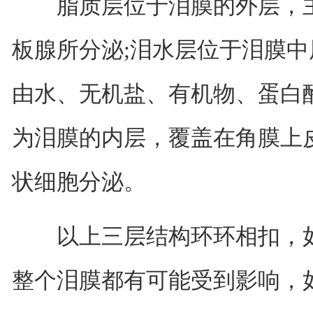
脂质层位于泪膜的外层，主
板腺所分泌;泪水层位于泪膜
由水、无机盐、有机物、蛋白
为泪膜的内层，覆盖在角膜上
状细胞分泌。
以上三层结构环环相扣，如
整个泪膜都有可能受到影响，