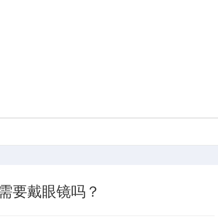
需要戴眼镜吗？