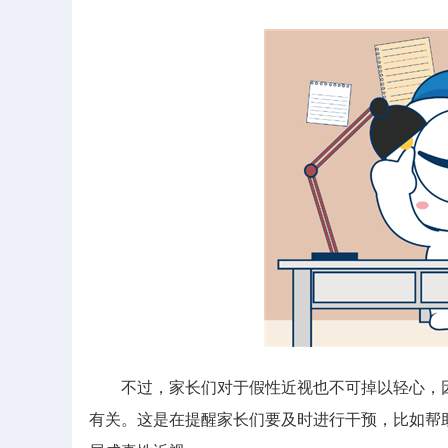
不过，家长们对于假性近视也不可掉以轻心，因
有关。这是在提醒家长们要及时进行干预，比如帮