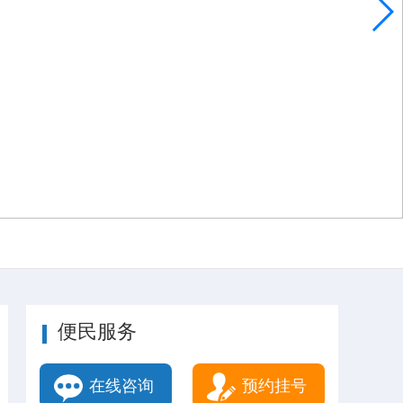
便民服务
在线咨询
预约挂号