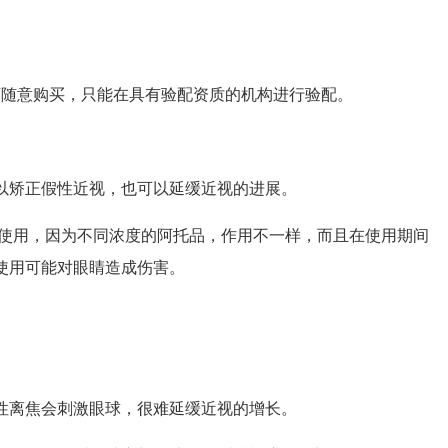
随意购买，只能在具有验配资质的机构进行验配。
矫正假性近视，也可以延缓近视的进展。
使用，因为不同浓度的阿托品，作用不一样，而且在使用期间
使用可能对眼睛造成伤害。
离焦会刺激眼球，很难延缓近视的增长。