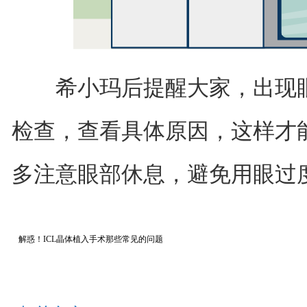
希小玛后提醒大家，出现眼
检查，查看具体原因，这样才能
多注意眼部休息，避免用眼过
解惑！ICL晶体植入手术那些常见的问题