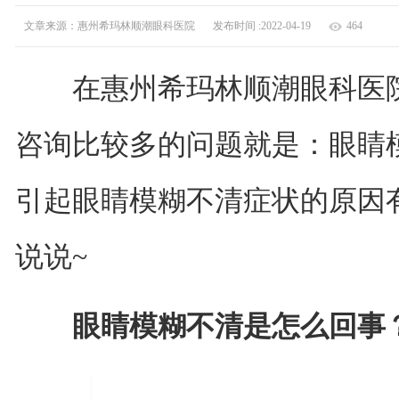
文章来源：惠州希玛林顺潮眼科医院
发布时间 :2022-04-19
464
在惠州希玛林顺潮眼科医院
咨询比较多的问题就是：眼睛
引起眼睛模糊不清症状的原因
说说~
眼睛模糊不清是怎么回事