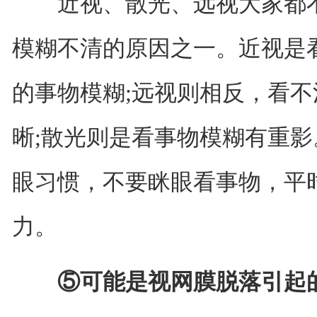
近视、散光、远视大家都不
模糊不清的原因之一。近视是
的事物模糊;远视则相反，看
晰;散光则是看事物模糊有重
眼习惯，不要眯眼看事物，平
力。
⑤可能是视网膜脱落引起