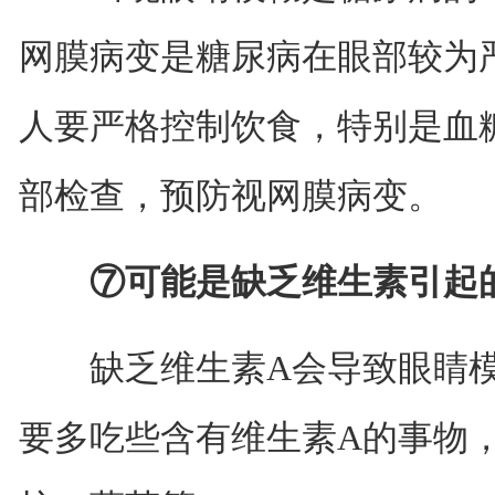
网膜病变是糖尿病在眼部较为
人要严格控制饮食，特别是血
部检查，预防视网膜病变。
⑦可能是缺乏维生素引起
缺乏维生素A会导致眼睛模
要多吃些含有维生素A的事物