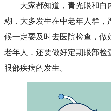
大家都知道，青光眼和白内
糊，大多发生在中老年人群，
候一定要及时去医院检查，做
老年人，还要做好定期眼部检
眼部疾病的发生。