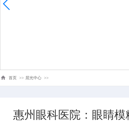
首页
>>
屈光中心
>>
惠州眼科医院：眼睛模