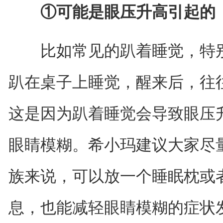
①可能是眼压升高引起的
比如常见的趴着睡觉，特别
趴在桌子上睡觉，醒来后，往
这是因为趴着睡觉会导致眼压
眼睛模糊。希小玛建议大家尽
族来说，可以放一个睡眠枕或
息，也能减轻眼睛模糊的症状