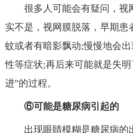
很多人可能会有疑问，视网
实不是，视网膜脱落，早期患
蚊或者有暗影飘动;慢慢地会
性等症状;再后来可能就是失明
进”的过程。
⑥可能是糖尿病引起的
出现眼睛模糊是糖尿病的出