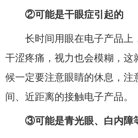
②可能是干眼症引起的
长时间用眼在电子产品上，
干涩疼痛，视力也会模糊，这
候一定要注意眼睛的休息，注
间、近距离的接触电子产品。
③可能是青光眼、白内障