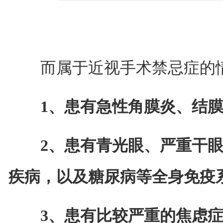
而属于近视手术禁忌症的情
1、患有急性角膜炎、结膜炎
2、患有青光眼、严重干眼
疾病，以及糖尿病等全身免疫
3、患有比较严重的焦虑症