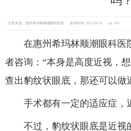
吗
文章来源：惠州希玛林顺潮眼科医院
发布时间 :2022-04-26
534
在惠州希玛林顺潮眼科医院
者咨询：“本身是高度近视，
查出豹纹状眼底，那还可以做近
手术都有一定的适应症，近
不过，豹纹状眼底是近视的