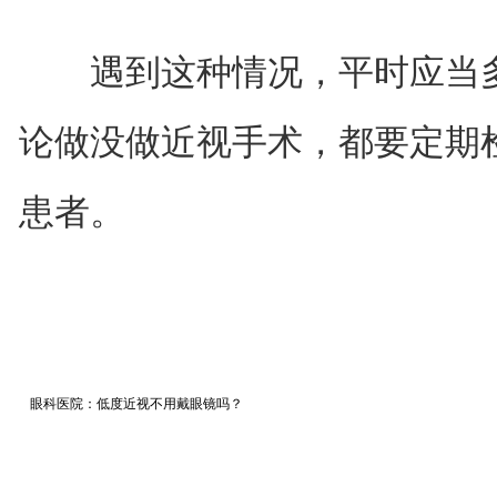
遇到这种情况，平时应当多
论做没做近视手术，都要定期
患者。
眼科医院：低度近视不用戴眼镜吗？