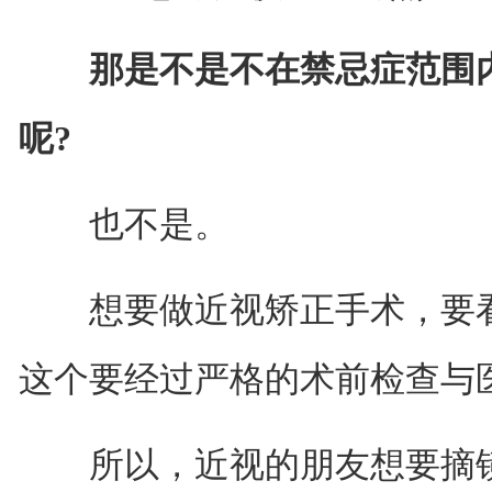
那是不是不在禁忌症范围内
呢?
也不是。
想要做近视矫正手术，要看
这个要经过严格的术前检查与
所以，近视的朋友想要摘镜