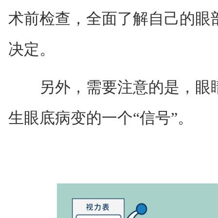
术前检查，全面了解自己的眼
决定。
另外，需要注意的是，眼睛
生眼底病变的一个“信号”。