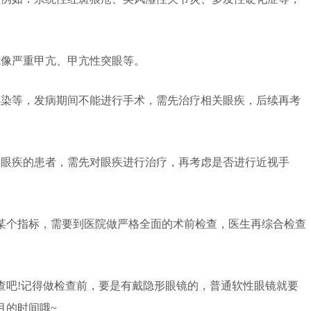
像严重甲亢、甲亢性突眼等。
染等，发病期间不能进行手术，需先治疗相关眼疾，后续再考
眼疾的患者，需先对眼疾进行治疗，再考虑是否进行近视手
个指标，需要到医院做严格全面的术前检查，医生再综合检查
吧!记得做检查前，要是有戴隐形眼镜的，普通软性眼镜就要
月的时间哦~