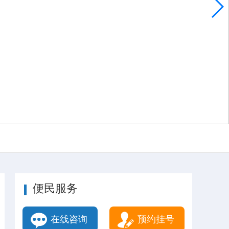
便民服务
在线咨询
预约挂号