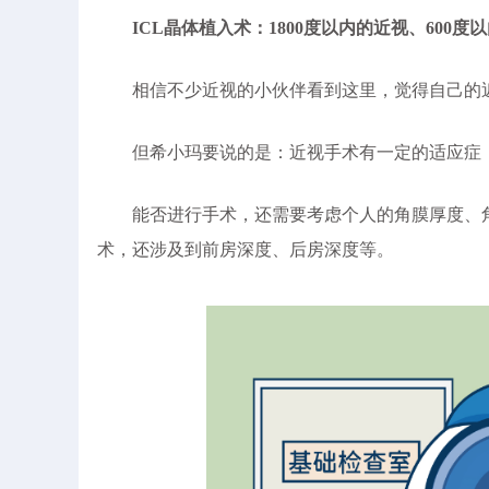
ICL晶体植入术：1800度以内的近视、600度
相信不少近视的小伙伴看到这里，觉得自己的近
但希小玛要说的是：近视手术有一定的适应症，
能否进行手术，还需要考虑个人的角膜厚度、角膜
术，还涉及到前房深度、后房深度等。