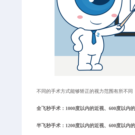
不同的手术方式能够矫正的视力范围有所不同
全飞秒手术：1000度以内的近视、600度以内的
半飞秒手术：1200度以内的近视、600度以内的