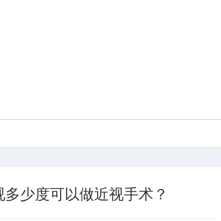
视多少度可以做近视手术？