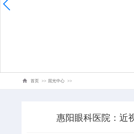
首页
>>
屈光中心
>>
惠阳眼科医院：近