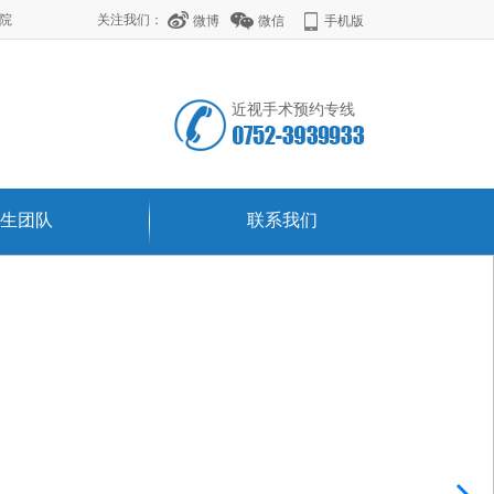
学院
关注我们：
微博
微信
手机版
近视手术预约专线
生团队
联系我们