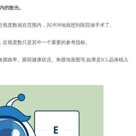
以内的散光。
视度数就在范围内，兴冲冲地就想到医院做手术了。
近视度数只是其中一个重要的参考指标。
曲率、眼部健康状况、角膜地形图等;如果是ICL晶体植入