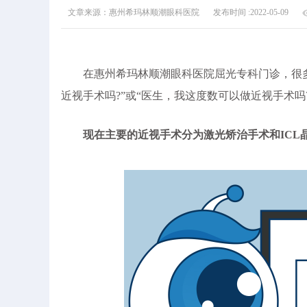
文章来源：惠州希玛林顺潮眼科医院
发布时间 :2022-05-09
在惠州希玛林顺潮眼科医院屈光专科门诊，很多
近视手术吗?”或“医生，我这度数可以做近视手术吗?
现在主要的近视手术分为激光矫治手术和IC