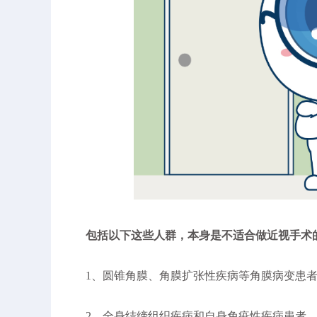
包括以下这些人群，本身是不适合做近视手术
1、圆锥角膜、角膜扩张性疾病等角膜病变患者
2、全身结缔组织疾病和自身免疫性疾病患者，