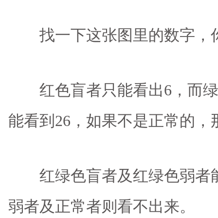
找一下这张图里的数字，你
红色盲者只能看出6，而绿
能看到26，如果不是正常的，
红绿色盲者及红绿色弱者能
弱者及正常者则看不出来。