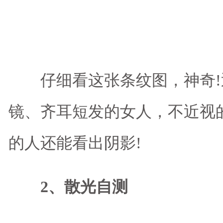
仔细看这张条纹图，神奇!
镜、齐耳短发的女人，不近视
的人还能看出阴影!
2、散光自测