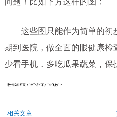
问题！比如下方这样的图：
这些图只能作为简单的初步
期到医院，做全面的眼健康检
少看手机，多吃瓜果蔬菜，保
惠州眼科医院：“半飞秒”不如“全飞秒”？
相关文章