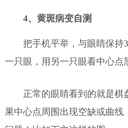
4、黄斑病变自测
把手机平举，与眼睛保持3
一只眼，用另一只眼看中心点
正常的眼睛看到的就是棋盘
果中心点周围出现空缺或曲线