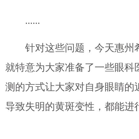
......
针对这些问题，今天惠州希
就特意为大家准备了一些眼科
测的方式让大家对自身眼睛的
导致失明的黄斑变性，都能进