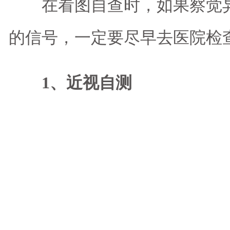
在看图自查时，如果察觉异
的信号，一定要尽早去医院检
1、近视自测