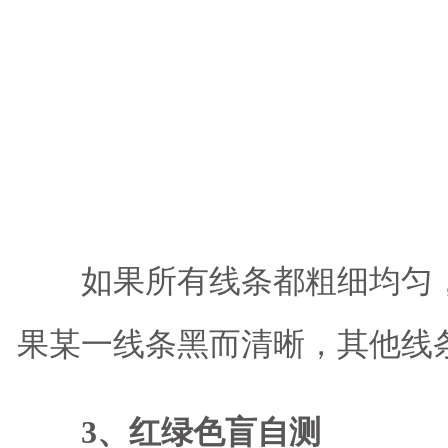
如果所有线条都粗细均匀，
果某一线条黑而清晰，其他线
3、红绿色盲自测