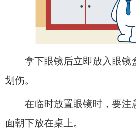
拿下眼镜后立即放入眼镜盒
划伤。
在临时放置眼镜时，要注意
面朝下放在桌上。