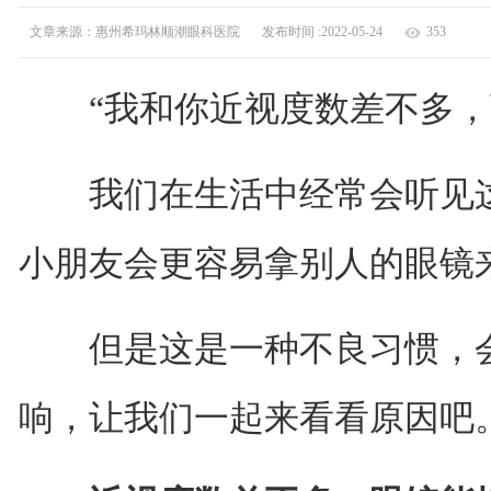
文章来源：惠州希玛林顺潮眼科医院
发布时间 :2022-05-24
353
“我和你近视度数差不多，可
我们在生活中经常会听见这
小朋友会更容易拿别人的眼镜
但是这是一种不良习惯，会
响，让我们一起来看看原因吧