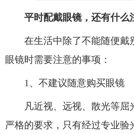
平时配戴眼镜，还有什么
在生活中除了不能随便戴别
眼镜时需要注意的事项：
1、不建议随意购买眼镜
凡近视、远视、散光等屈光
严格的要求，只有经过专业验