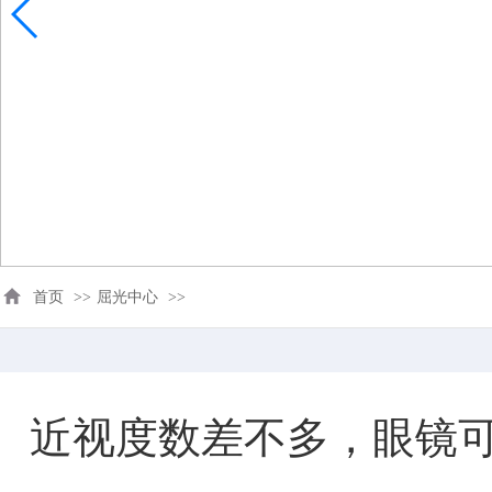
首页
>>
屈光中心
>>
近视度数差不多，眼镜