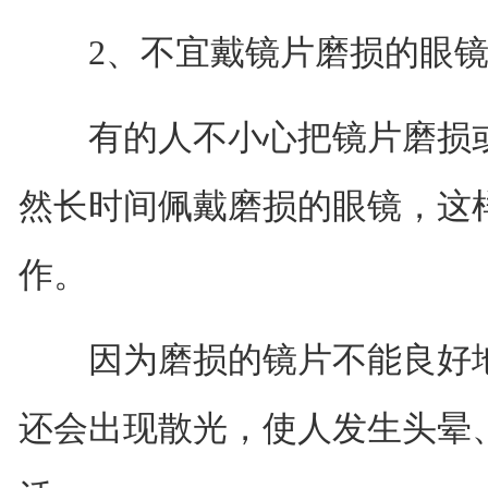
2、不宜戴镜片磨损的眼
有的人不小心把镜片磨损或
然长时间佩戴磨损的眼镜，这
作。
因为磨损的镜片不能良好地
还会出现散光，使人发生头晕