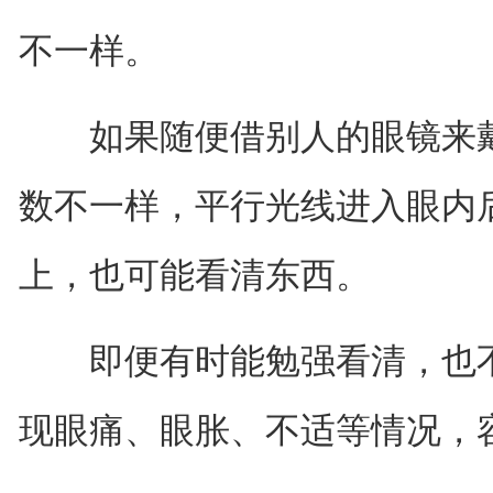
不一样。
如果随便借别人的眼镜来戴
数不一样，平行光线进入眼内
上，也可能看清东西。
即便有时能勉强看清，也不
现眼痛、眼胀、不适等情况，