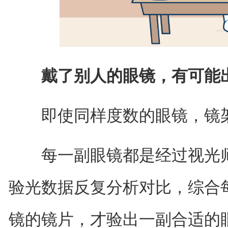
戴了别人的眼镜，有可能
即使同样度数的眼镜，镜架
每一副眼镜都是经过视光师
验光数据反复分析对比，综合
镜的镜片，才验出一副合适的