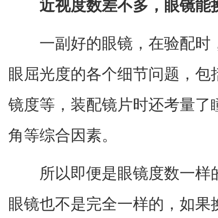
近视度数差不多，眼镜能
一副好的眼镜，在验配时，
眼屈光度的各个细节问题，包
镜度等，装配镜片时还考量了
角等综合因素。
所以即便是眼镜度数一样的
眼镜也不是完全一样的，如果