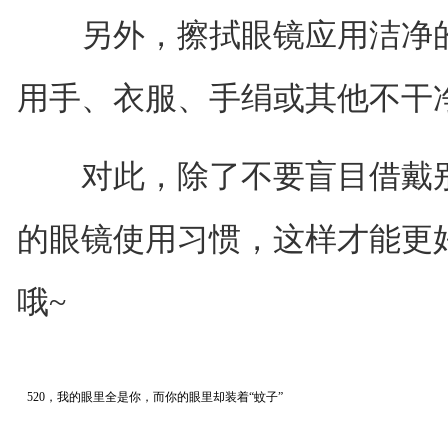
另外，擦拭眼镜应用洁净的
用手、衣服、手绢或其他不干
对此，除了不要盲目借戴别
的眼镜使用习惯，这样才能更
哦~
520，我的眼里全是你，而你的眼里却装着“蚊子”