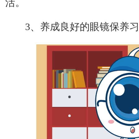
活。
3、养成良好的眼镜保养习