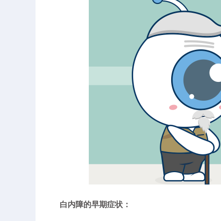
白内障的早期症状：