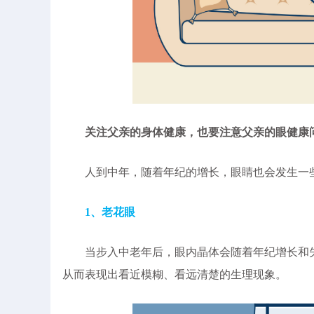
关注父亲的身体健康，也要注意父亲的眼健康
人到中年，随着年纪的增长，眼睛也会发生一些
1、老花眼
当步入中老年后，眼内晶体会随着年纪增长和失
从而表现出看近模糊、看远清楚的生理现象。