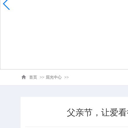
首页
>>
屈光中心
>>
父亲节，让爱看