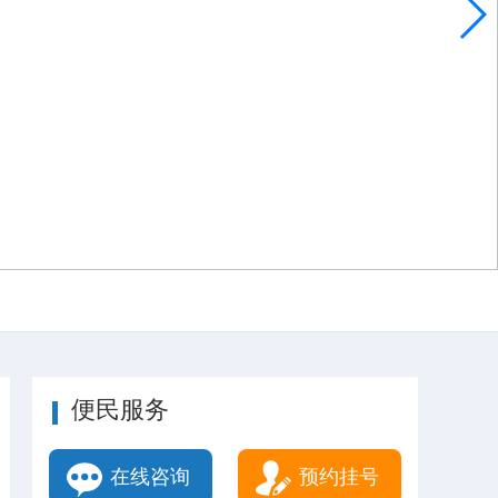
便民服务
在线咨询
预约挂号