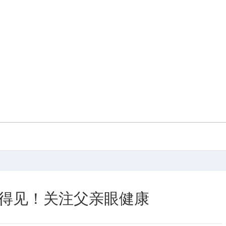
得见！关注父亲眼健康