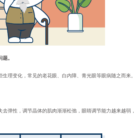
问题。
生理变化，常见的老花眼、白内障、青光眼等眼病随之而来。
去弹性，调节晶体的肌肉渐渐松弛，眼睛调节能力越来越弱，