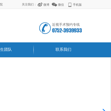
学院
关注我们：
微博
微信
手机版
近视手术预约专线
生团队
联系我们