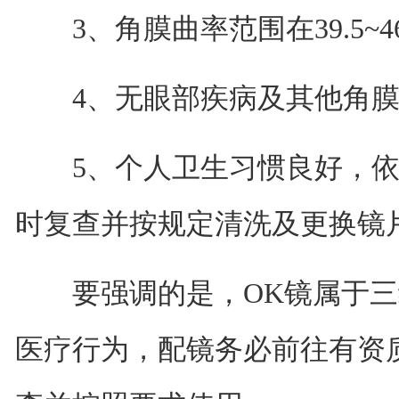
3、角膜曲率范围在39.5~46
4、无眼部疾病及其他角膜
5、个人卫生习惯良好，依
时复查并按规定清洗及更换镜
要强调的是，OK镜属于三
医疗行为，配镜务必前往有资