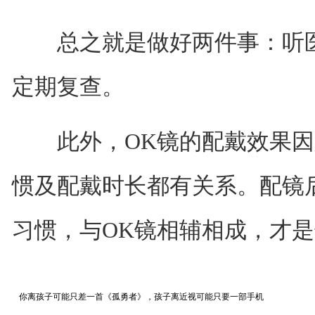
总之就是做好两件事：听医
定期复查。
此外，OK镜的配戴效果因
惯及配戴时长都有关系。配镜
习惯，与OK镜相辅相成，才
你离孩子可能只差一首《孤勇者》，孩子离近视可能只要一部手机