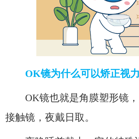
OK镜为什么可以矫正视力
OK镜也就是角膜塑形镜，
接触镜，夜戴日取。