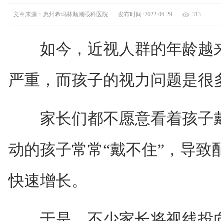
文章来源：惠州希玛林顺潮眼科医院
发布时间 :2022-06-29
313
如今，近视人群的年龄越来
严重，而孩子的视力问题是很
家长们都不愿意看着孩子戴
动的孩子常常“戴不住”，导致
快速增长。
于是，不少家长将视线投向了