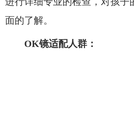
进行详细专业的检查，对孩子
面的了解。
OK镜适配人群：