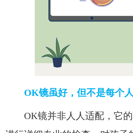
OK镜虽好，但不是每个人
OK镜并非人人适配，它的