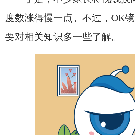
度数涨得慢一点。不过，OK镜
要对相关知识多一些了解。