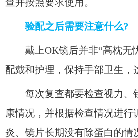
查并按照要求使用。
验配之后需要注意什么?
戴上OK镜后并非“高枕无忧
配戴和护理，保持手部卫生，
每次复查都要检查视力、镜
康情况，并根据检查情况进行
炎、镜片长期没有除蛋白的情