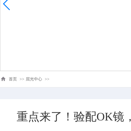
首页
>>
屈光中心
>>
重点来了！验配OK镜