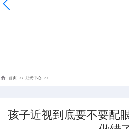
首页
>>
屈光中心
>>
孩子近视到底要不要配