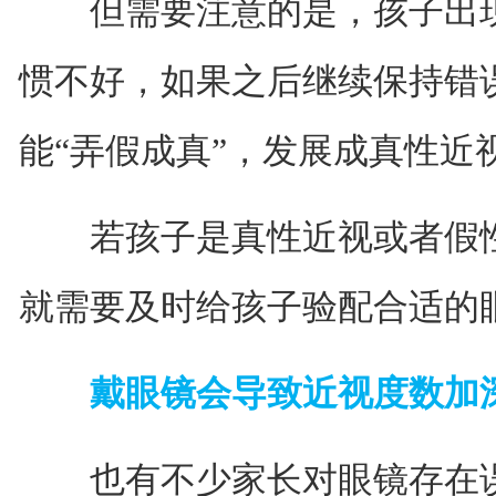
但需要注意的是，孩子出现
惯不好，如果之后继续保持错
能“弄假成真”，发展成真性近
若孩子是真性近视或者假性
就需要及时给孩子验配合适的
戴眼镜会导致近视度数加
也有不少家长对眼镜存在误