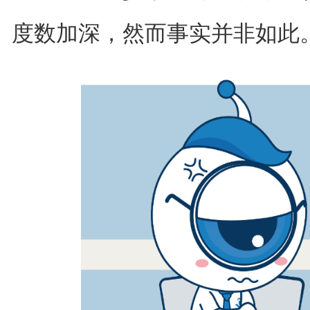
度数加深，然而事实并非如此