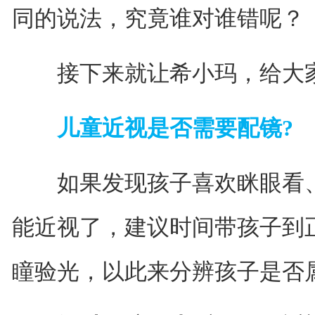
同的说法，究竟谁对谁错呢？
接下来就让希小玛，给大家“
儿童近视是否需要配镜?
如果发现孩子喜欢眯眼看、
能近视了，建议时间带孩子到
瞳验光，以此来分辨孩子是否