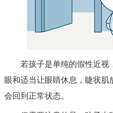
若孩子是单纯的假性近视，
眼和适当让眼睛休息，睫状肌
会回到正常状态。