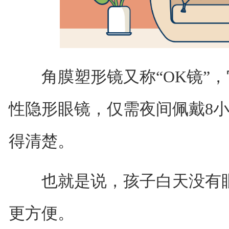
角膜塑形镜又称“OK镜”，
性隐形眼镜，仅需夜间佩戴8
得清楚。
也就是说，孩子白天没有眼
更方便。