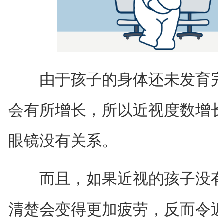
由于孩子的身体还未发育完
会有所增长，所以近视度数增
眼镜没有关系。
而且，如果近视的孩子没有
清楚会变得更加疲劳，反而令