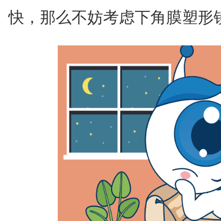
快，那么不妨考虑下角膜塑形