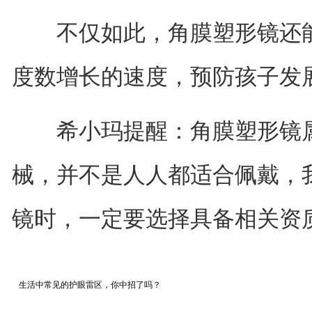
不仅如此，角膜塑形镜还能
度数增长的速度，预防孩子发
希小玛提醒：角膜塑形镜属
械，并不是人人都适合佩戴，
镜时，一定要选择具备相关资
生活中常见的护眼雷区，你中招了吗？