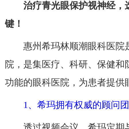
治疗青光眼保护视神经，
键！
惠州希玛林顺潮眼科医院是
院，是集医疗、科研、保健和
功能的眼科医院，为患者提供
1、希玛拥有权威的顾问
透过视频会议，希玛定期与