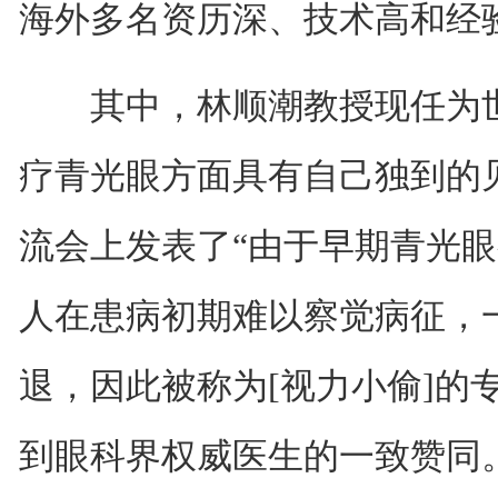
海外多名资历深、技术高和经
其中，林顺潮教授现任为世
疗青光眼方面具有自己独到的
流会上发表了“由于早期青光
人在患病初期难以察觉病征，
退，因此被称为[视力小偷]的
到眼科界权威医生的一致赞同