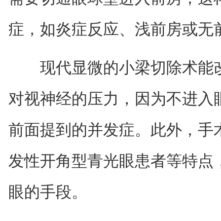
症，如炎症反应、浅前房或无
现代显微的小梁切除术能改
对视神经的压力，因为不进入
前面提到的并发症。此外，手
发性开角型青光眼患者等特点
眼的手段。