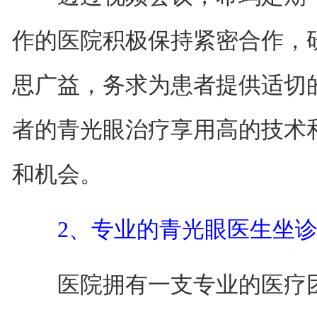
作的医院积极保持紧密合作，
思广益，务求为患者提供适切
者的青光眼治疗享用高的技术
和机会。
2、专业的青光眼医生坐
医院拥有一支专业的医疗团