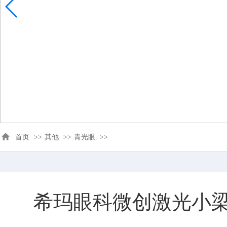
首页
>>
其他
>>
青光眼
>>
希玛眼科微创激光小