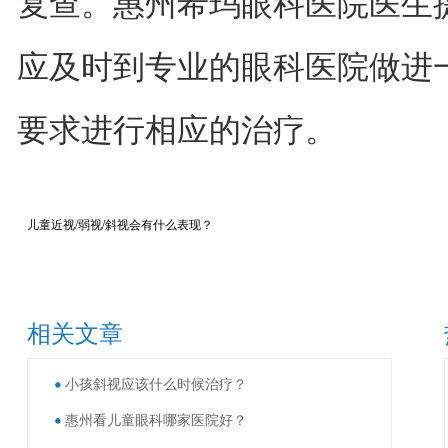
复查。惠州希玛眼科医院医生
应及时到专业的眼科医院做进
要求进行相应的治疗。
儿童近视/弱视/斜视会有什么表现？
相关文章
小孩斜视应该什么时候治疗？
惠州看儿童眼科哪家医院好？