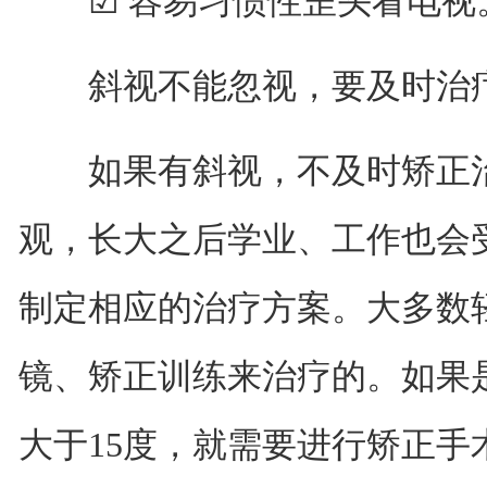
☑ 容易习惯性歪头看电视
斜视不能忽视，要及时治
如果有斜视，不及时矫正治
观，长大之后学业、工作也会
制定相应的治疗方案。大多数
镜、矫正训练来治疗的。如果
大于15度，就需要进行矫正手