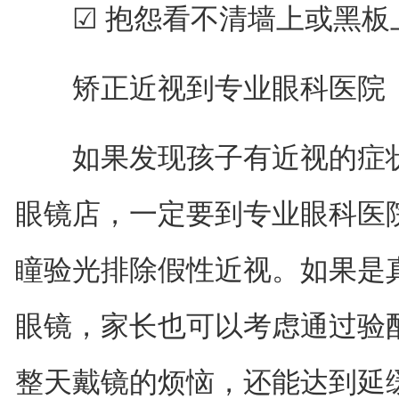
☑ 抱怨看不清墙上或黑板
矫正近视到专业眼科医院
如果发现孩子有近视的症状
眼镜店，一定要到专业眼科医
瞳验光排除假性近视。如果是
眼镜，家长也可以考虑通过验
整天戴镜的烦恼，还能达到延