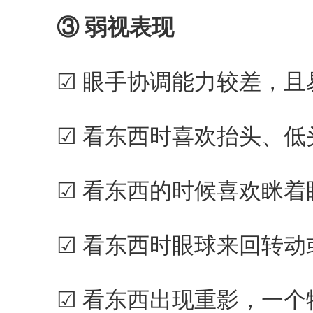
③ 弱视表现
☑ 眼手协调能力较差，且易
☑ 看东西时喜欢抬头、低头
☑ 看东西的时候喜欢眯着眼
☑ 看东西时眼球来回转动或
☑ 看东西出现重影，一个