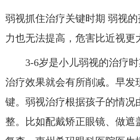
弱视抓住治疗关键时期 弱视
力也无法提高，危害比近视更
3-6岁是小儿弱视的治疗时
治疗效果就会有所削减。早发
键。弱视治疗根据孩子的情况
整。比如配戴矫正眼镜、做遮