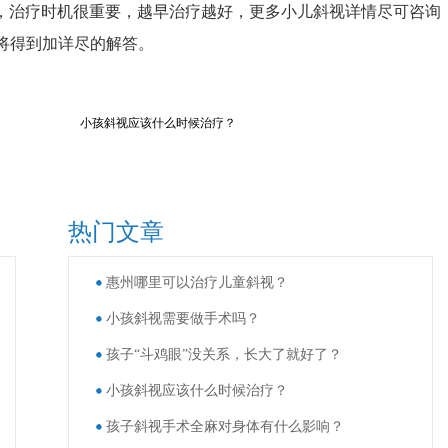
，治疗时机很重要，越早治疗越好，更多小儿斜视详情尽可咨询
，您将得到加详尽的解答。
小孩斜视应该什么时候治疗？
热门文章
惠州哪里可以治疗儿童斜视？
小孩斜视需要做手术吗？
孩子“斗鸡眼”没关系，长大了就好了？
小孩斜视应该什么时候治疗？
孩子斜视手术全麻对身体有什么影响？