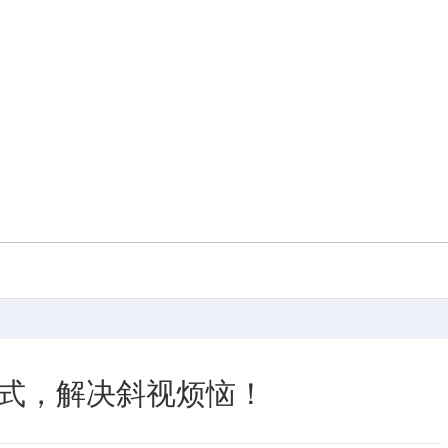
式，解决斜视烦恼！