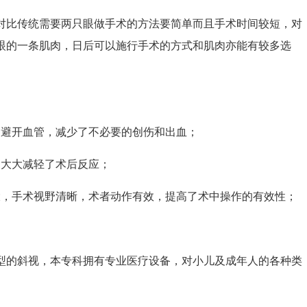
比传统需要两只眼做手术的方法要简单而且手术时间较短，对
眼的一条肌肉，日后可以施行手术的方式和肌肉亦能有较多选
避开血管，减少了不必要的创伤和出血；
大大减轻了术后反应；
，手术视野清晰，术者动作有效，提高了术中操作的有效性；
的斜视，本专科拥有专业医疗设备，对小儿及成年人的各种类