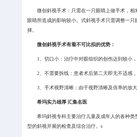
微创斜视手术：只需在一只眼睛上做手术，相对
眼睛所造成的影响较小。式斜视手术只需调整一只
择。
微创斜视手术有着不可比拟的优势：
1、切口小：治疗中对眼组织的创伤达到较小，
2、不需要拆线：患者术后第二天即无不适感，
3、手术视野清晰：由于视野清晰及倍率的放大
希玛实力雄厚 汇集名医
希玛斜视专科主要治疗儿童及成年人的各种类型
型的斜视开展的检查及综合治疗。s