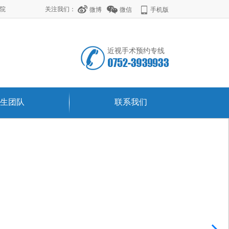
学院
关注我们：
微博
微信
手机版
近视手术预约专线
生团队
联系我们