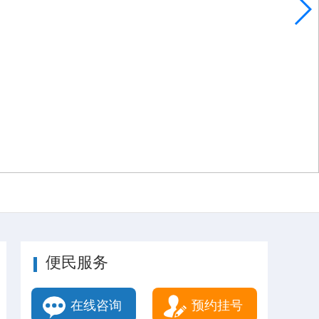
便民服务
在线咨询
预约挂号