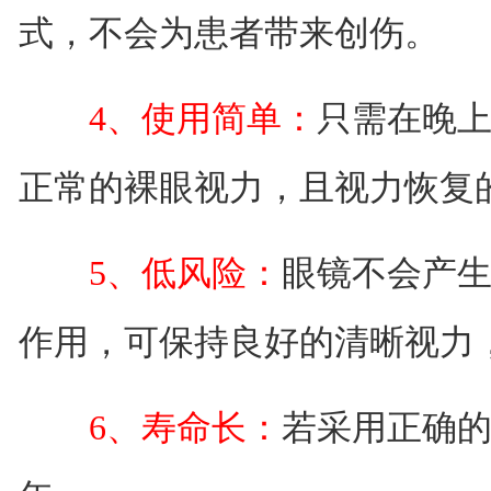
式，不会为患者带来创伤。
4、使用简单：
只需在晚
正常的裸眼视力，且视力恢复
5、低风险：
眼镜不会产
作用，可保持良好的清晰视力
6、寿命长：
若采用正确的