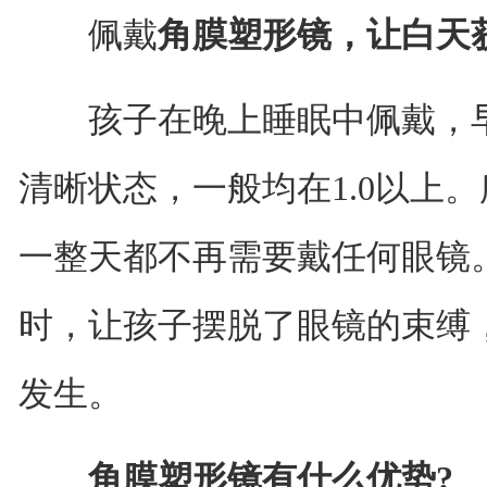
佩戴
角膜塑形镜，让白天
孩子在晚上睡眠中佩戴，早
清晰状态，一般均在1.0以上
一整天都不再需要戴任何眼镜
时，让孩子摆脱了眼镜的束缚
发生。
角膜塑形镜有什么优势?