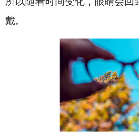
所以随着时间变化，眼睛会回
戴。