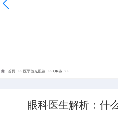
首页
>>
医学验光配镜
>>
OK镜
>>
眼科医生解析：什