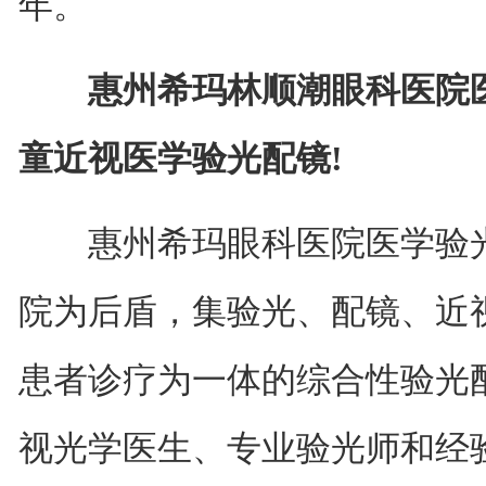
年。
惠州希玛林顺潮眼科医院
童近视医学验光配镜!
惠州希玛眼科医院医学验光
院为后盾，集验光、配镜、近
患者诊疗为一体的综合性验光
视光学医生、专业验光师和经