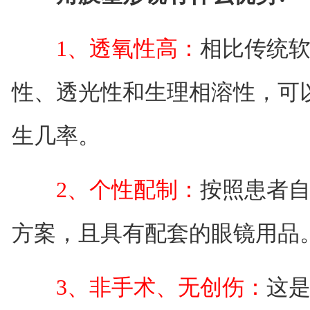
1、透氧性高：
相比传统
性、透光性和生理相溶性，可
生几率。
2、个性配制：
按照患者
方案，且具有配套的眼镜用品
3、非手术、无创伤：
这