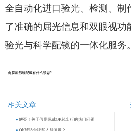
全自动化进口验光、检测、制
了准确的屈光信息和双眼视功
验光与科学配镜的一体化服务
角膜塑形镜配戴有什么禁忌?
相关文章
解疑！关于假期佩戴OK镜出行的热门问题
OK镜适合哪些人群佩戴？