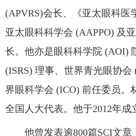
(APVRS)会长、《亚太眼科医学
亚太眼科科学会 (AAPPO) 及亚
长。他亦是眼科科学院 (AOI
(ISRS) 理事、世界青光眼协会
界眼科学会 (ICO) 前任委员
全国人大代表。他于2012年
他曾发表逾800篇SCI文章，H