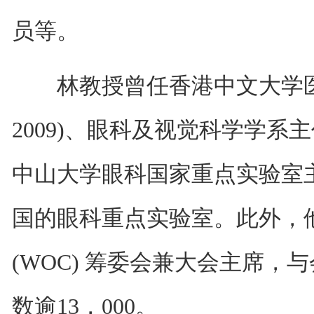
员等。
林教授曾任香港中文大学医学院副
2009)、眼科及视觉科学学系主任1
中山大学眼科国家重点实验室主任 (
国的眼科重点实验室。此外，他
(WOC) 筹委会兼大会主席，
数逾13，000。