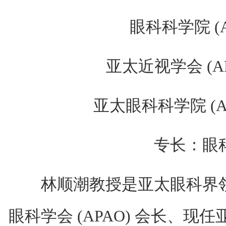
眼科科学院 (A
亚太近视学会 (A
亚太眼科科学院 (A
专长：眼
林顺潮教授是亚太眼科界领
眼科学会 (APAO) 会长、