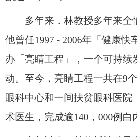
多年来，林教授多年来全情
他曾任1997 - 2006年「健
办「亮睛工程」，一个可持续
动。至今，亮睛工程一共在9个
眼科中心和一间扶贫眼科医院，
术医生，完成逾140，000例