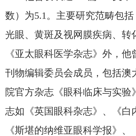
数）为5.1。主要研究范畴包
光眼、黄斑及视网膜疾病、转
《亚太眼科医学杂志》外，他曾
刊物编辑委员会成员，包括澳
院官方杂志《眼科临床与实验
志如《英国眼科杂志》、《白
《斯堪的纳维亚眼科学报》、