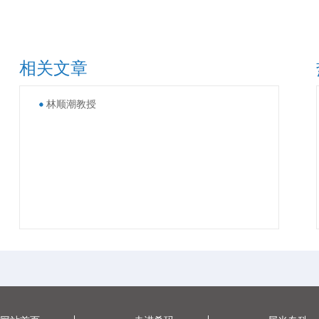
相关文章
林顺潮教授