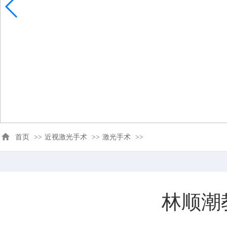
首页
>>
近视激光手术
>>
激光手术
>>
林顺潮