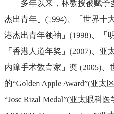
多年以来，林教授被赋予多
杰出青年」(1994)、「世界十大
港杰出青年领袖」(1998)、「明
「香港人道年奖」(2007)、
内障手术敎育家」奬 (2005)、世
的“Golden Apple Award
“Jose Rizal Medal”(亚太