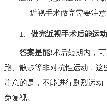
1、
做完近视手术后能运动
答案是能!
术后短期内，可
跑、散步等非对抗性运动，这
注意的是，不能进行剧烈运动
免复视。