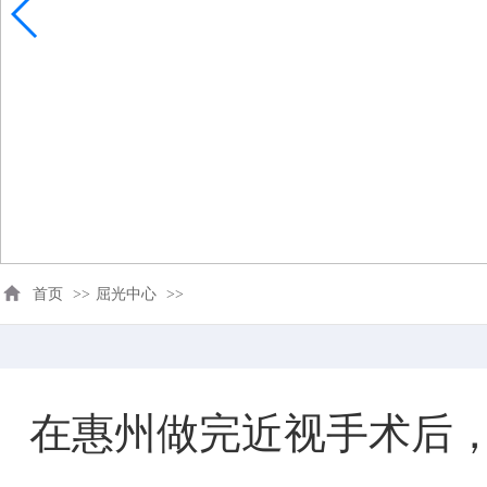
首页
>>
屈光中心
>>
在惠州做完近视手术后