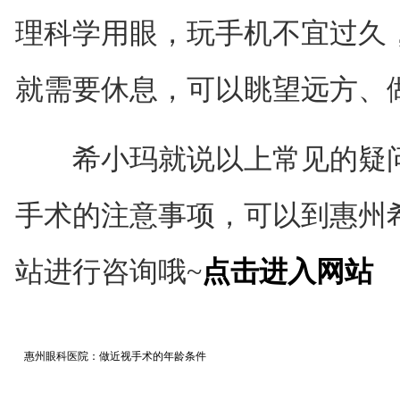
理科学用眼，玩手机不宜过久，
就需要休息，可以眺望远方、
希小玛就说以上常见的疑问
手术的注意事项，可以到惠州
站进行咨询哦~
点击进入网站
惠州眼科医院：做近视手术的年龄条件