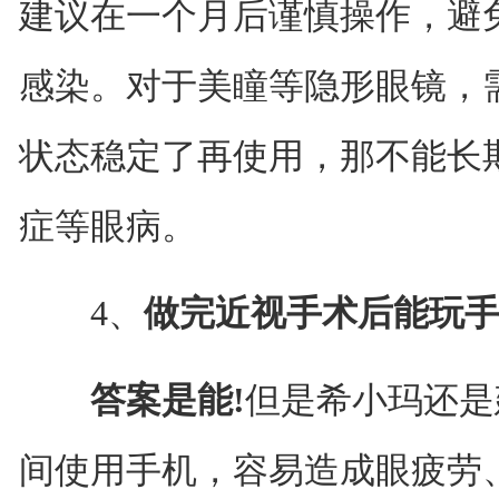
建议在一个月后谨慎操作，避
感染。对于美瞳等隐形眼镜，
状态稳定了再使用，那不能长
症等眼病。
4、
做完近视手术后能玩手
答案是能!
但是希小玛还是
间使用手机，容易造成眼疲劳