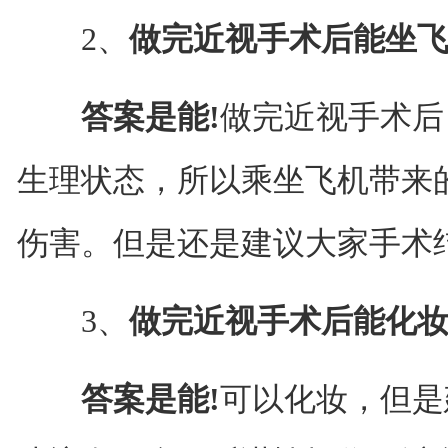
2、
做完近视手术后能坐飞
答案是能!
做完近视手术后
生理状态，所以乘坐飞机带来
伤害。但是还是建议大家手术
3、
做完近视手术后能化妆
答案是能!
可以化妆，但是