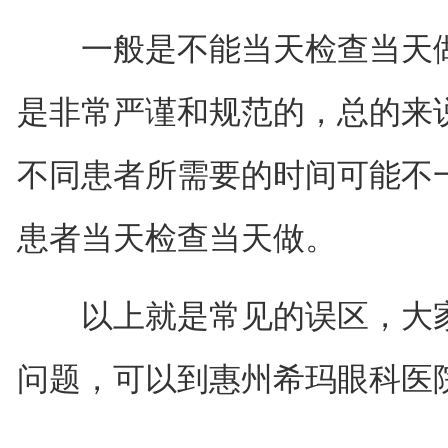
一般是不能当天检查当天做
是非常严谨和规范的，总的来
不同患者所需要的时间可能不
患者当天检查当天做。
以上就是常见的误区，大家
问题，可以到惠州希玛眼科医