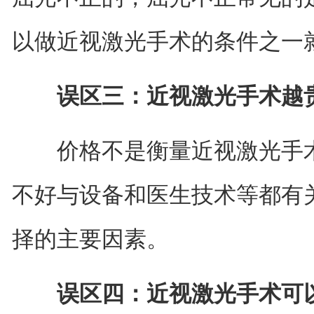
以做近视激光手术的条件之一
误区三：近视激光手术越
价格不是衡量近视激光手术
不好与设备和医生技术等都有
择的主要因素。
误区四：近视激光手术可