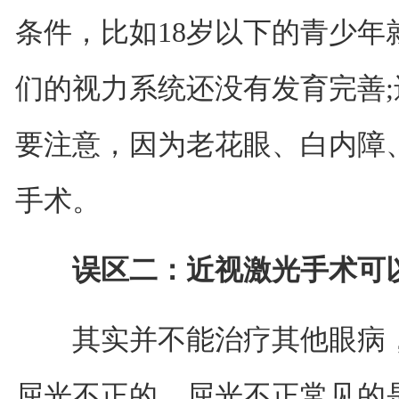
条件，比如18岁以下的青少年
们的视力系统还没有发育完善;
要注意，因为老花眼、白内障
手术。
误区二：近视激光手术可
其实并不能治疗其他眼病，
屈光不正的，屈光不正常见的