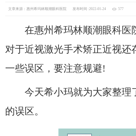
文章来源：惠州希玛林顺潮眼科医院
发布时间 :2022-01-24
577
在惠州希玛林顺潮眼科医院
对于近视激光手术矫正近视还
一些误区，要注意规避!
今天希小玛就为大家整理了
的误区。